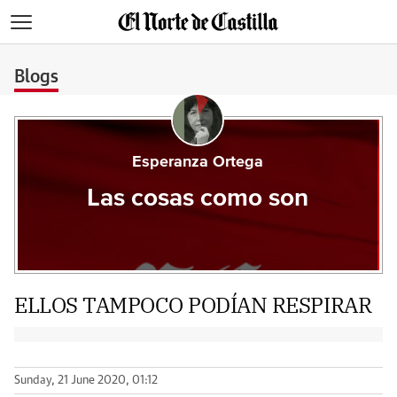
>
Blogs
Esperanza Ortega
Las cosas como son
ELLOS TAMPOCO PODÍAN RESPIRAR
Sunday, 21 June 2020, 01:12