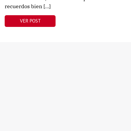
recuerdos bien […]
VER POST