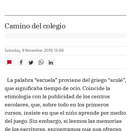
Camino del colegio
Saturday, 9 November 2019, 13:06
La palabra “escuela” proviene del griego “scolé”,
que significaba tiempo de ocio. Coincide la
etimología con la publicidad de los centros
escolares, que, sobre todo en los primeros
cursos, insiste en que el niño aprende por medio
del juego. Sin embargo, si leemos las memorias
de los escritores, encontramos que nos ofrecen