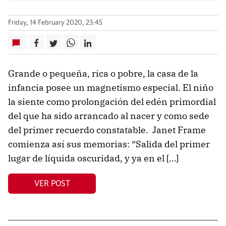
Friday, 14 February 2020, 23:45
Grande o pequeña, rica o pobre, la casa de la
infancia posee un magnetismo especial. El niño
la siente como prolongación del edén primordial
del que ha sido arrancado al nacer y como sede
del primer recuerdo constatable. Janet Frame
comienza así sus memorias: “Salida del primer
lugar de líquida oscuridad, y ya en el […]
VER POST