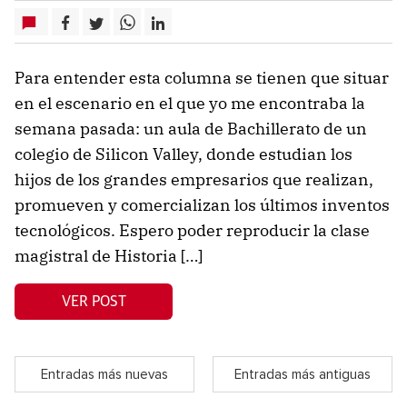
Para entender esta columna se tienen que situar
en el escenario en el que yo me encontraba la
semana pasada: un aula de Bachillerato de un
colegio de Silicon Valley, donde estudian los
hijos de los grandes empresarios que realizan,
promueven y comercializan los últimos inventos
tecnológicos. Espero poder reproducir la clase
magistral de Historia […]
VER POST
Entradas más nuevas
Entradas más antiguas