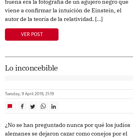
buena era la fotografía de un agujero negro que
viene a confirmar la intuición de Einstein, el
autor de la teoría de la relatividad. […]
VER POST
Lo inconcebible
Tuesday, 9 April 2019, 21:19
¿No se han preguntado nunca por qué los judíos
alemanes se dejaron cazar como conejos por el