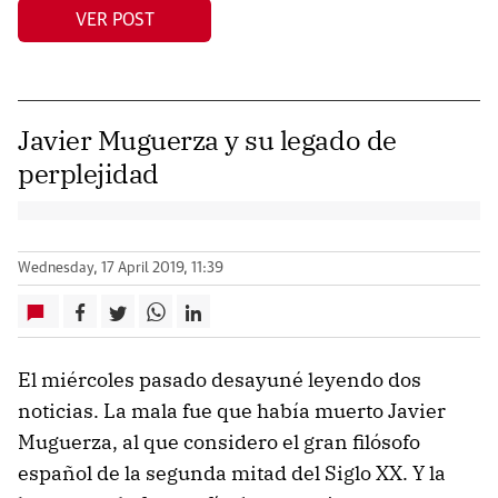
VER POST
Javier Muguerza y su legado de
perplejidad
Wednesday, 17 April 2019, 11:39
El miércoles pasado desayuné leyendo dos
noticias. La mala fue que había muerto Javier
Muguerza, al que considero el gran filósofo
español de la segunda mitad del Siglo XX. Y la