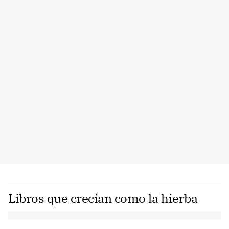
Libros que crecían como la hierba