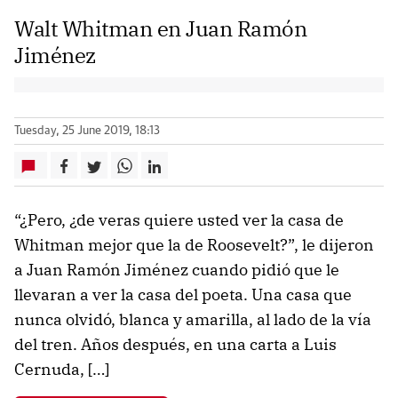
Walt Whitman en Juan Ramón
Jiménez
Tuesday, 25 June 2019, 18:13
“¿Pero, ¿de veras quiere usted ver la casa de
Whitman mejor que la de Roosevelt?”, le dijeron
a Juan Ramón Jiménez cuando pidió que le
llevaran a ver la casa del poeta. Una casa que
nunca olvidó, blanca y amarilla, al lado de la vía
del tren. Años después, en una carta a Luis
Cernuda, […]