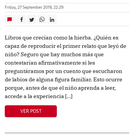
Friday, 27 September 2019, 22:29
Libros que crecían como la hierba. ¿Quién es
capaz de reproducir el primer relato que leyó de
niño? Seguro que hay muchos más que
contestarían afirmativamente si les
preguntáramos por un cuento que escucharon
de labios de alguna figura familiar. Esto ocurre
porque, antes de que el niño aprenda a leer,
accede a la experiencia […]
VER POST