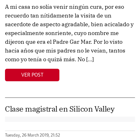
A mi casa no solía venir ningún cura, por eso
recuerdo tan nítidamente la visita de un
sacerdote de aspecto agradable, bien acicalado y
especialmente sonriente, cuyo nombre me
dijeron que era el Padre Gar Mar. Por lo visto
hacía años que mis padres no le veían, tantos
como yo tenía o quizá más. No […]
VER POST
Clase magistral en Silicon Valley
Tuesday, 26 March 2019, 21:52