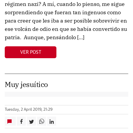
régimen nazi? A mí, cuando lo pienso, me sigue
sorprendiendo que fueran tan ingenuos como
para creer que les iba a ser posible sobrevivir en
ese volcán de odio en que se había convertido su
patria. Aunque, pensándolo […]
VER POST
Muy jesuítico
Tuesday, 2 April 2019, 21:29