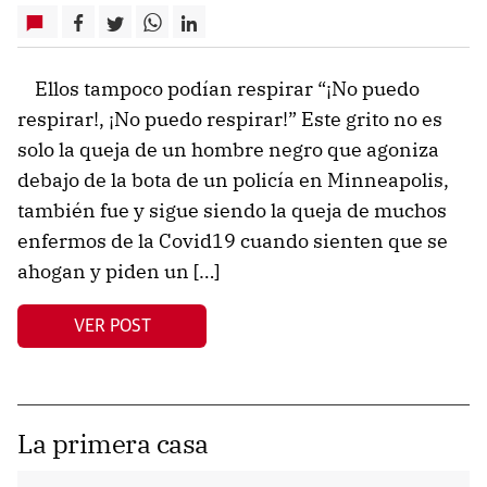
Ellos tampoco podían respirar “¡No puedo
respirar!, ¡No puedo respirar!” Este grito no es
solo la queja de un hombre negro que agoniza
debajo de la bota de un policía en Minneapolis,
también fue y sigue siendo la queja de muchos
enfermos de la Covid19 cuando sienten que se
ahogan y piden un […]
VER POST
La primera casa