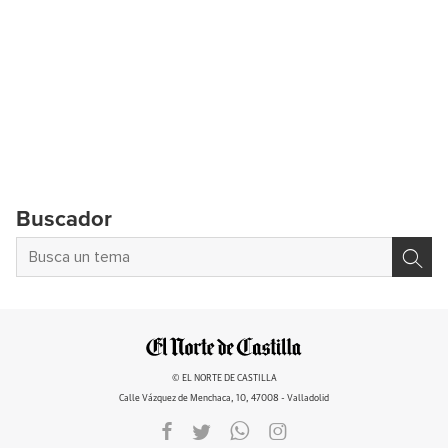
Buscador
© EL NORTE DE CASTILLA
Calle Vázquez de Menchaca, 10, 47008 - Valladolid