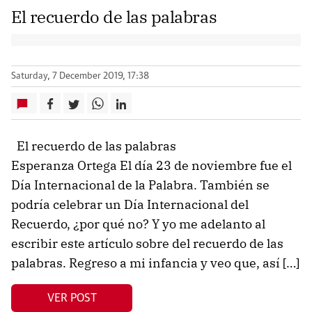
El recuerdo de las palabras
Saturday, 7 December 2019, 17:38
El recuerdo de las palabras
Esperanza Ortega El día 23 de noviembre fue el
Día Internacional de la Palabra. También se
podría celebrar un Día Internacional del
Recuerdo, ¿por qué no? Y yo me adelanto al
escribir este artículo sobre del recuerdo de las
palabras. Regreso a mi infancia y veo que, así […]
VER POST