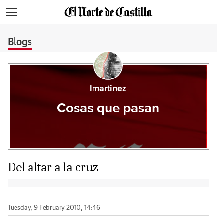
>
Blogs
lmartinez
Cosas que pasan
Del altar a la cruz
Tuesday, 9 February 2010, 14:46