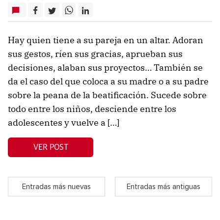
Hay quien tiene a su pareja en un altar. Adoran
sus gestos, ríen sus gracias, aprueban sus
decisiones, alaban sus proyectos… También se
da el caso del que coloca a su madre o a su padre
sobre la peana de la beatificación. Sucede sobre
todo entre los niños, desciende entre los
adolescentes y vuelve a […]
VER POST
Entradas más nuevas
Entradas más antiguas