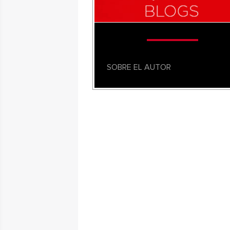
SOBRE EL AUTOR