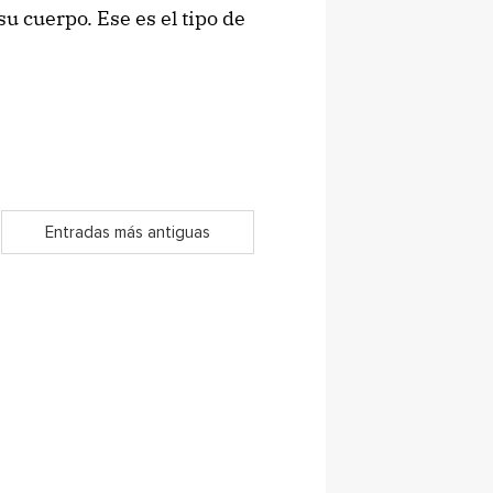
u cuerpo. Ese es el tipo de
Entradas más antiguas