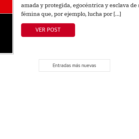
amada y protegida, egocéntrica y esclava de s
fémina que, por ejemplo, lucha por […]
VER POST
Entradas más nuevas