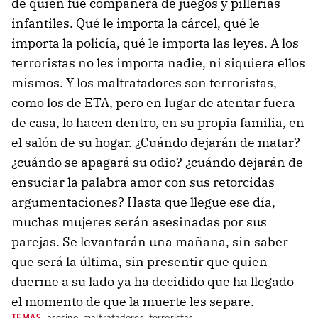
de quien fue compañera de juegos y pillerías
infantiles. Qué le importa la cárcel, qué le
importa la policía, qué le importa las leyes. A los
terroristas no les importa nadie, ni siquiera ellos
mismos. Y los maltratadores son terroristas,
como los de ETA, pero en lugar de atentar fuera
de casa, lo hacen dentro, en su propia familia, en
el salón de su hogar. ¿Cuándo dejarán de matar?
¿cuándo se apagará su odio? ¿cuándo dejarán de
ensuciar la palabra amor con sus retorcidas
argumentaciones? Hasta que llegue ese día,
muchas mujeres serán asesinadas por sus
parejas. Se levantarán una mañana, sin saber
que será la última, sin presentir que quien
duerme a su lado ya ha decidido que ha llegado
el momento de que la muerte les separe.