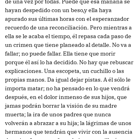
de una vez por todas. Puede que esa mañana se
hayan despedido con un beso,y ella haya
apurado sus últimas horas con el esperanzador
recuerdo de una reconciliación. Pero mientras a
ella se le acaba el tiempo, él repasa cada paso de
un crimen que tiene planeado al detalle. No va a
fallar; no puede fallar. Ella tiene que morir
porque él así lo ha decidido. No hay que rebuscar
explicaciones. Una escopeta, un cuchillo o las
propias manos. Da igual dejar pistas. A él sólo le
importa matar; no ha pensado en lo que vendrá
después, en el dolor inmenso de sus hijos, que
jamas podrán borrar la visión de su madre
muerta; la ira de unos padres que nunca
volverán a abrazar a su hija; la lágrimas de unos
hermanos que tendrán que vivir con la ausencia