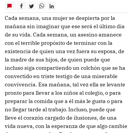
Cada semana, una mujer se despierta por la
mañana sin imaginar que ese será el último día
de su vida. Cada semana, un asesino amanece
con el terrible propósito de terminar con la
existencia de quien una vez fuera su esposa, de
la madre de sus hijos, de quien puede que
incluso siga compartiendo un colchón que se ha
convertido en triste testigo de una miserable
convivencia. Esa mañana, tal vez ella se levante
pronto para llevar a los niños al colegio, o para
preparar la comida que a él más le gusta o para
no llegar tarde al trabajo. Incluso, puede que
lleve el corazón cargado de ilusiones, de una
vida nueva, con la esperanza de que algo cambie