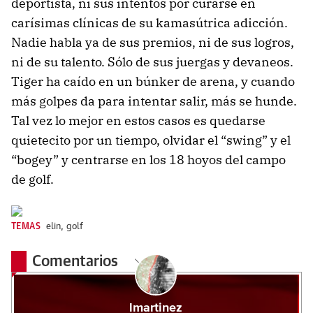
deportista, ni sus intentos por curarse en
carísimas clínicas de su kamasútrica adicción.
Nadie habla ya de sus premios, ni de sus logros,
ni de su talento. Sólo de sus juergas y devaneos.
Tiger ha caído en un búnker de arena, y cuando
más golpes da para intentar salir, más se hunde.
Tal vez lo mejor en estos casos es quedarse
quietecito por un tiempo, olvidar el “swing” y el
“bogey” y centrarse en los 18 hoyos del campo
de golf.
TEMAS
elin
,
golf
Comentarios
lmartinez