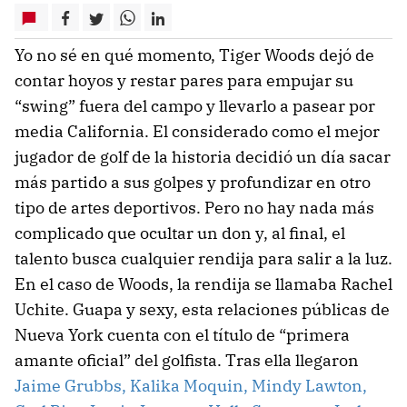
Yo no sé en qué momento, Tiger Woods dejó de
contar hoyos y restar pares para empujar su
“swing” fuera del campo y llevarlo a pasear por
media California. El considerado como el mejor
jugador de golf de la historia decidió un día sacar
más partido a sus golpes y profundizar en otro
tipo de artes deportivos. Pero no hay nada más
complicado que ocultar un don y, al final, el
talento busca cualquier rendija para salir a la luz.
En el caso de Woods, la rendija se llamaba Rachel
Uchite. Guapa y sexy, esta relaciones públicas de
Nueva York cuenta con el título de “primera
amante oficial” del golfista. Tras ella llegaron
Jaime Grubbs, Kalika Moquin, Mindy Lawton,