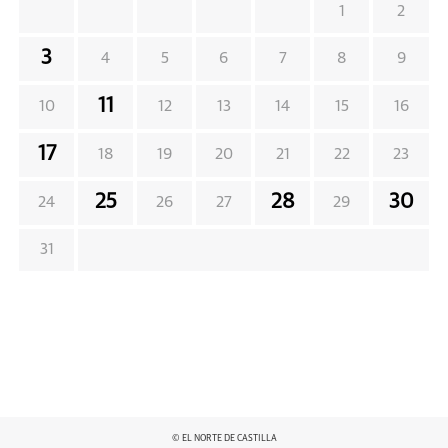
1
2
3
4
5
6
7
8
9
11
10
12
13
14
15
16
17
18
19
20
21
22
23
25
28
30
24
26
27
29
31
© EL NORTE DE CASTILLA