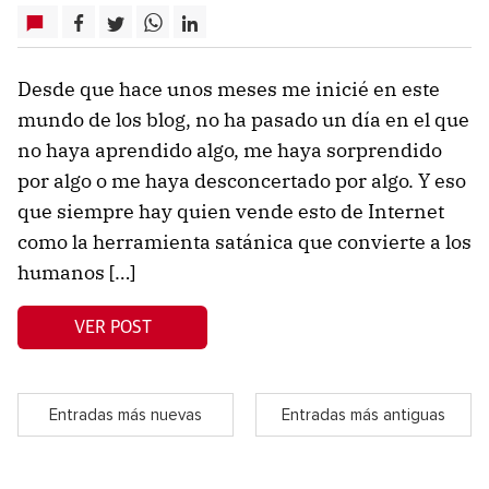
Desde que hace unos meses me inicié en este
mundo de los blog, no ha pasado un día en el que
no haya aprendido algo, me haya sorprendido
por algo o me haya desconcertado por algo. Y eso
que siempre hay quien vende esto de Internet
como la herramienta satánica que convierte a los
humanos […]
VER POST
Entradas más nuevas
Entradas más antiguas