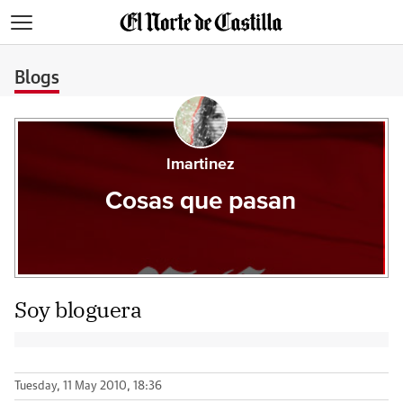
>
Blogs
lmartinez
Cosas que pasan
Soy bloguera
Tuesday, 11 May 2010, 18:36