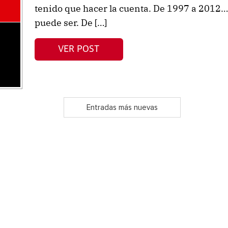
tenido que hacer la cuenta. De 1997 a 2012…
puede ser. De […]
VER POST
Entradas más nuevas