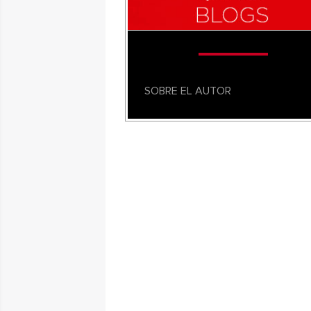
SOBRE EL AUTOR