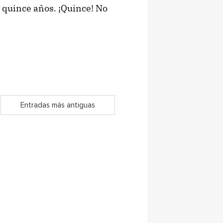
 quince años. ¡Quince! No
Entradas más antiguas