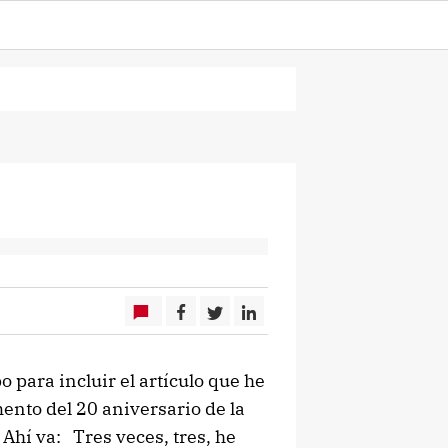
 para incluir el artículo que he
mento del 20 aniversario de la
 Ahí va: Tres veces, tres, he