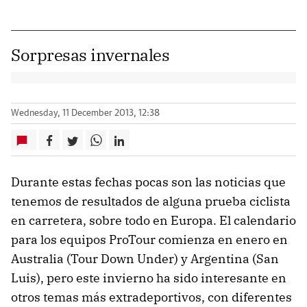
Sorpresas invernales
Wednesday, 11 December 2013, 12:38
Durante estas fechas pocas son las noticias que
tenemos de resultados de alguna prueba ciclista
en carretera, sobre todo en Europa. El calendario
para los equipos ProTour comienza en enero en
Australia (Tour Down Under) y Argentina (San
Luis), pero este invierno ha sido interesante en
otros temas más extradeportivos, con diferentes