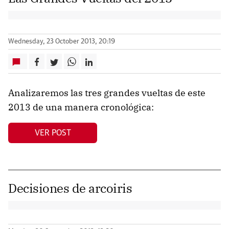
Wednesday, 23 October 2013, 20:19
Analizaremos las tres grandes vueltas de este
2013 de una manera cronológica:
VER POST
Decisiones de arcoiris