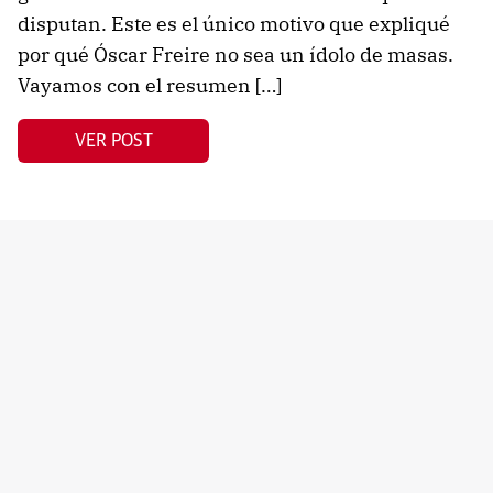
disputan. Este es el único motivo que expliqué
por qué Óscar Freire no sea un ídolo de masas.
Vayamos con el resumen […]
VER POST