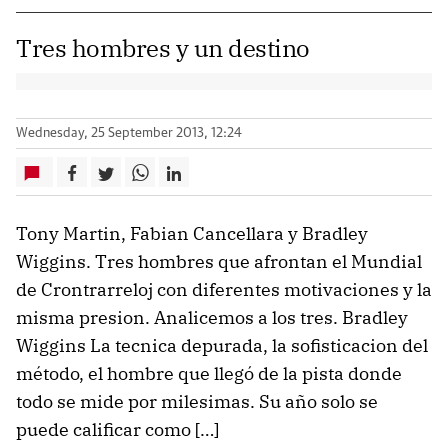
Tres hombres y un destino
Wednesday, 25 September 2013, 12:24
Tony Martin, Fabian Cancellara y Bradley
Wiggins. Tres hombres que afrontan el Mundial
de Crontrarreloj con diferentes motivaciones y la
misma presion. Analicemos a los tres. Bradley
Wiggins La tecnica depurada, la sofisticacion del
método, el hombre que llegó de la pista donde
todo se mide por milesimas. Su año solo se
puede calificar como […]