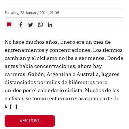
Tuesday, 28 January 2014, 21:06
No hace muchos años, Enero era un mes de
entrenamientos y concentraciones. Los tiempos
cambian y el ciclismo no iba a ser menos. Donde
antes había concentraciones, ahora hay
carreras. Gabón, Argentina o Australia, lugares
distanciados por miles de kilómetros pero
unidos por el calendario ciclista. Muchos de los
ciclistas se toman estas carreras como parte de
la […]
VER POST