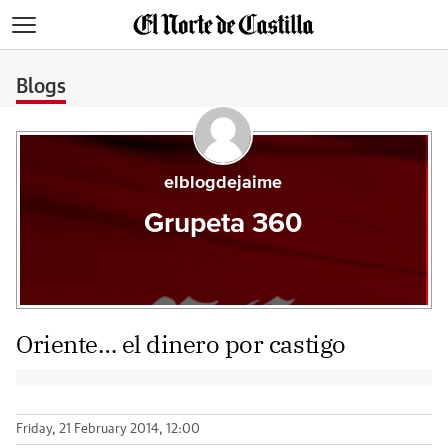
>
Blogs
elblogdejaime
Grupeta 360
Oriente… el dinero por castigo
Friday, 21 February 2014, 12:00