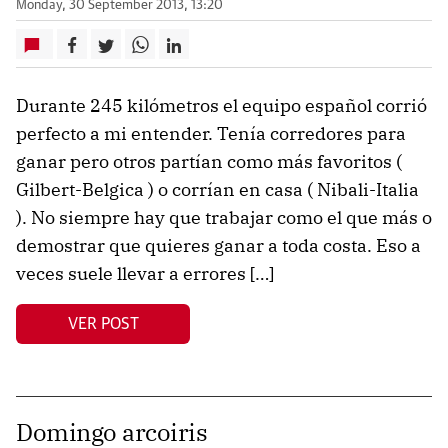
Monday, 30 September 2013, 13:20
Durante 245 kilómetros el equipo español corrió
perfecto a mi entender. Tenía corredores para
ganar pero otros partían como más favoritos (
Gilbert-Belgica ) o corrían en casa ( Nibali-Italia
). No siempre hay que trabajar como el que más o
demostrar que quieres ganar a toda costa. Eso a
veces suele llevar a errores […]
VER POST
Domingo arcoiris