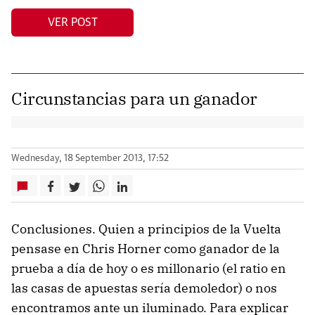
VER POST
Circunstancias para un ganador
Wednesday, 18 September 2013, 17:52
Conclusiones. Quien a principios de la Vuelta
pensase en Chris Horner como ganador de la
prueba a día de hoy o es millonario (el ratio en
las casas de apuestas sería demoledor) o nos
encontramos ante un iluminado. Para explicar