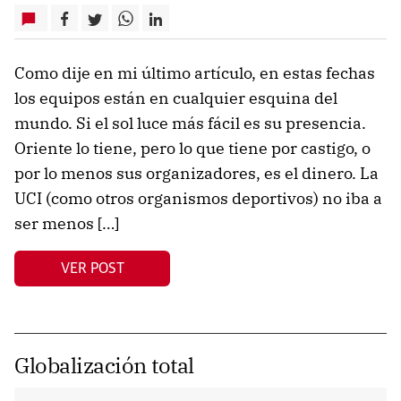
Como dije en mi último artículo, en estas fechas
los equipos están en cualquier esquina del
mundo. Si el sol luce más fácil es su presencia.
Oriente lo tiene, pero lo que tiene por castigo, o
por lo menos sus organizadores, es el dinero. La
UCI (como otros organismos deportivos) no iba a
ser menos […]
VER POST
Globalización total