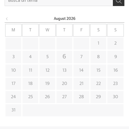
August
2026
M
T
W
T
F
S
S
1
2
6
3
4
5
7
8
9
10
11
12
13
14
15
16
17
18
19
20
21
22
23
24
25
26
27
28
29
30
31