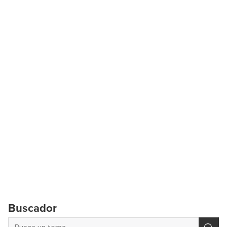
Buscador