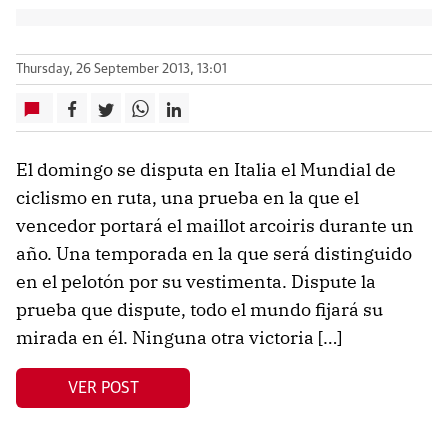
Thursday, 26 September 2013, 13:01
El domingo se disputa en Italia el Mundial de
ciclismo en ruta, una prueba en la que el
vencedor portará el maillot arcoiris durante un
año. Una temporada en la que será distinguido
en el pelotón por su vestimenta. Dispute la
prueba que dispute, todo el mundo fijará su
mirada en él. Ninguna otra victoria […]
VER POST