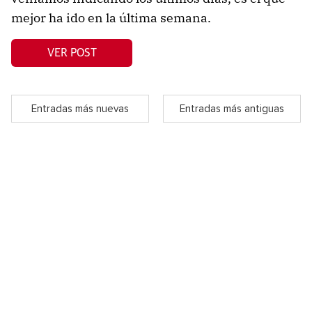
mejor ha ido en la última semana.
VER POST
Entradas más nuevas
Entradas más antiguas