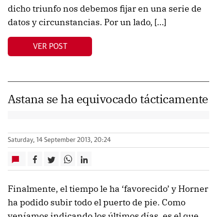
dicho triunfo nos debemos fijar en una serie de
datos y circunstancias. Por un lado, […]
VER POST
Astana se ha equivocado tácticamente
Saturday, 14 September 2013, 20:24
Finalmente, el tiempo le ha ‘favorecido’ y Horner
ha podido subir todo el puerto de pie. Como
veníamos indicando los últimos días, es el que