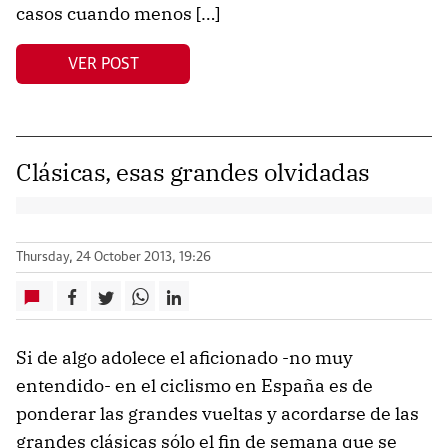
casos cuando menos […]
VER POST
Clásicas, esas grandes olvidadas
Thursday, 24 October 2013, 19:26
Si de algo adolece el aficionado -no muy
entendido- en el ciclismo en España es de
ponderar las grandes vueltas y acordarse de las
grandes clásicas sólo el fin de semana que se