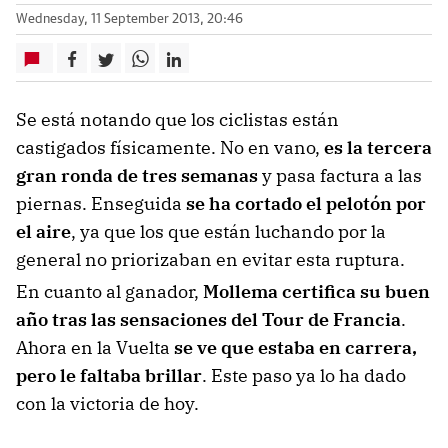
Wednesday, 11 September 2013, 20:46
Se está notando que los ciclistas están
castigados físicamente. No en vano,
es la tercera
gran ronda de tres semanas
y pasa factura a las
piernas. Enseguida
se ha cortado el pelotón por
el aire
, ya que los que están luchando por la
general no priorizaban en evitar esta ruptura.
En cuanto al ganador,
Mollema certifica su buen
año tras las sensaciones del Tour de Francia
.
Ahora en la Vuelta
se ve que estaba en carrera,
pero le faltaba brillar
. Este paso ya lo ha dado
con la victoria de hoy.