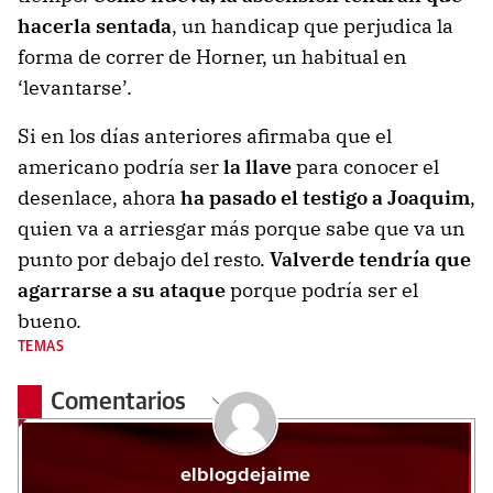
hacerla sentada
, un handicap que perjudica la
forma de correr de Horner, un habitual en
‘levantarse’.
Si en los días anteriores afirmaba que el
americano podría ser
la llave
para conocer el
desenlace, ahora
ha pasado el testigo a Joaquim
,
quien va a arriesgar más porque sabe que va un
punto por debajo del resto.
Valverde tendría que
agarrarse a su ataque
porque podría ser el
bueno.
TEMAS
Comentarios
elblogdejaime