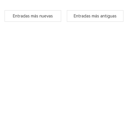
Entradas más nuevas
Entradas más antiguas