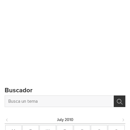
Buscador
July
2010