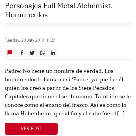
Personajes Full Metal Alchemist.
Homúnculos
Tuesday, 20 July 2010, 11:27
Padre: No tiene un nombre de verdad. Los
homúnculos lo llaman así ‘Padre’ ya que fue él
quién los creó a partir de los Siete Pecados
Capitales que tiene el ser humano. También se le
conoce como el enano del frasco. Así es como lo
llama Hohenheim, que al fin y al cabo fue el […]
VER POST