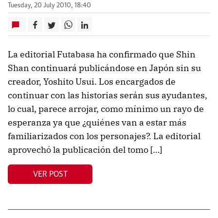
Tuesday, 20 July 2010, 18:40
La editorial Futabasa ha confirmado que Shin
Shan continuará publicándose en Japón sin su
creador, Yoshito Usui. Los encargados de
continuar con las historias serán sus ayudantes,
lo cual, parece arrojar, como mínimo un rayo de
esperanza ya que ¿quiénes van a estar más
familiarizados con los personajes?. La editorial
aprovechó la publicación del tomo […]
VER POST