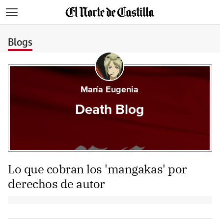
>
Blogs
María Eugenia
Death Blog
Lo que cobran los 'mangakas' por
derechos de autor