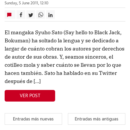
Sunday, 5 June 2011, 12:10
El mangaka Syuho Sato (Say hello to Black Jack,
Bokuman) ha soltado la lengua y se dedicado a
largar de cuánto cobran los autores por derechos
de autor de sus obras. Y, seamos sinceros, el
cotilleo mola y saber cuánto se llevan por lo que
hacen también. Sato ha hablado en su Twitter
después de […]
VER POST
Entradas más nuevas
Entradas más antiguas