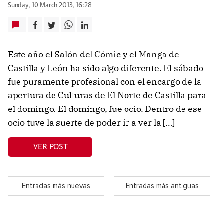
Sunday, 10 March 2013, 16:28
Este año el Salón del Cómic y el Manga de
Castilla y León ha sido algo diferente. El sábado
fue puramente profesional con el encargo de la
apertura de Culturas de El Norte de Castilla para
el domingo. El domingo, fue ocio. Dentro de ese
ocio tuve la suerte de poder ir a ver la […]
VER POST
Entradas más nuevas
Entradas más antiguas