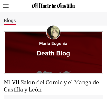
>
Blogs
María Eugenia
Death Blog
Mi VII Salón del Cómic y el Manga de
Castilla y León