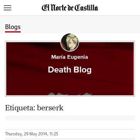
>
Blogs
María Eugenia
Death Blog
Etiqueta:
berserk
Thursday, 29 May 2014, 11:25