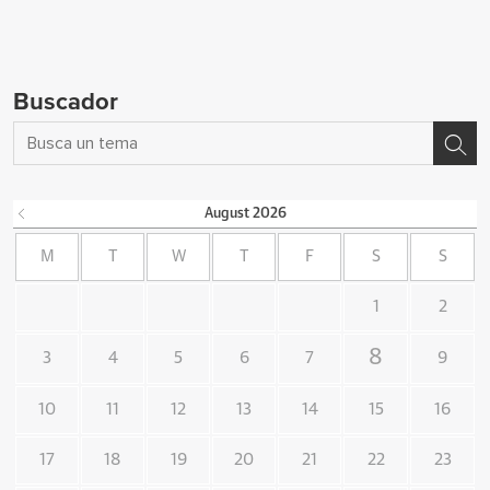
Buscador
August
2026
M
T
W
T
F
S
S
1
2
8
3
4
5
6
7
9
10
11
12
13
14
15
16
17
18
19
20
21
22
23