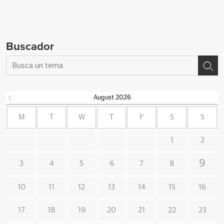
Buscador
August
2026
M
T
W
T
F
S
S
1
2
9
3
4
5
6
7
8
10
11
12
13
14
15
16
17
18
19
20
21
22
23