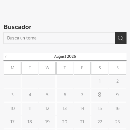
Buscador
August
2026
M
T
W
T
F
S
S
1
2
8
3
4
5
6
7
9
10
11
12
13
14
15
16
17
18
19
20
21
22
23