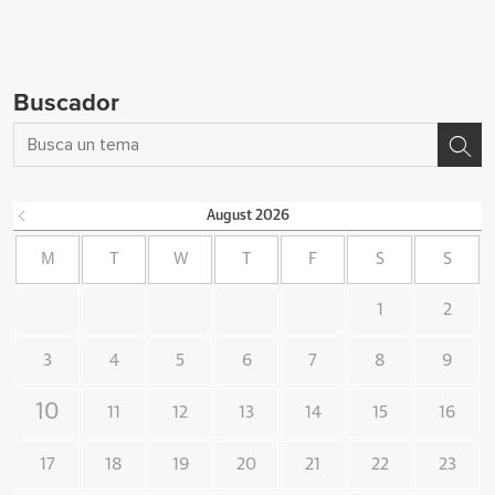
Buscador
August
2026
M
T
W
T
F
S
S
1
2
3
4
5
6
7
8
9
10
11
12
13
14
15
16
17
18
19
20
21
22
23