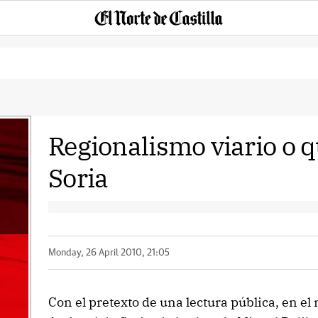
Regionalismo viario o q
Soria
Monday, 26 April 2010, 21:05
Con el pretexto de una lectura pública, en el