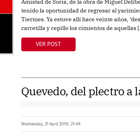
Amistad de Soria, de la obra de Miguel Delibe
tenido la oportunidad de regresar al yacimi
Tiermes. Ya estuve allí hace veinte años, ‘de
carretilla y cepillo los cimientos de aquellas 
VER POST
Quevedo, del plectro a 
Wednesday, 21 April 2010, 21:44