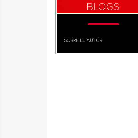
SOBRE EL AUTOR