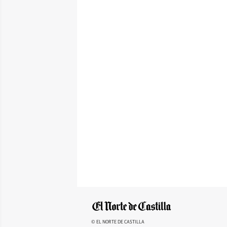
© EL NORTE DE CASTILLA