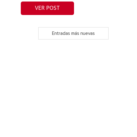
VER POST
Entradas más nuevas