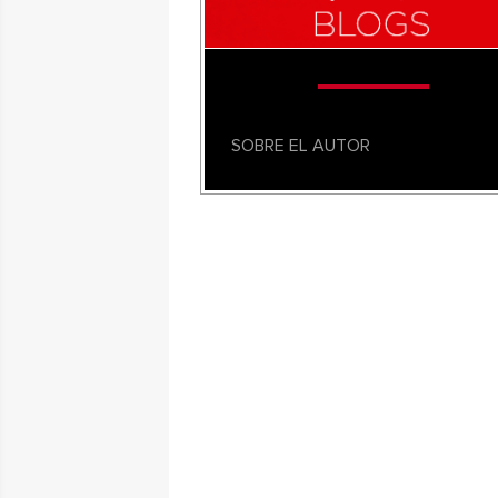
SOBRE EL AUTOR