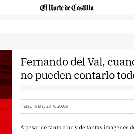
Fernando del Val, cuan
no pueden contarlo tod
Friday, 16 May 2014, 20:09
A pesar de tanto cine y de tantas imágenes d