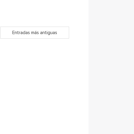
Entradas más antiguas