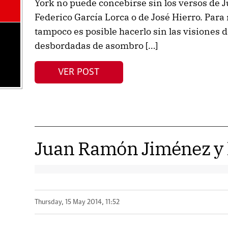
York no puede concebirse sin los versos de
Federico García Lorca o de José Hierro. Para
tampoco es posible hacerlo sin las visiones d
desbordadas de asombro […]
VER POST
Juan Ramón Jiménez y l
Thursday, 15 May 2014, 11:52