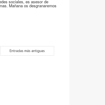
redes sociales, es asesor de
 temas. Mañana os desgranaremos
Entradas más antiguas