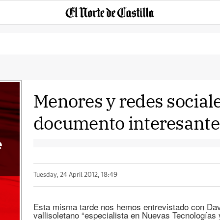
Menores y redes sociale
documento interesante
e
Tuesday, 24 April 2012, 18:49
Esta misma tarde nos hemos entrevistado con Dav
vallisoletano “especialista en Nuevas Tecnologías