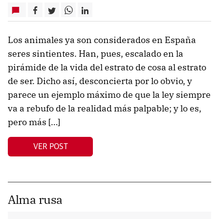
Los animales ya son considerados en España
seres sintientes. Han, pues, escalado en la
pirámide de la vida del estrato de cosa al estrato
de ser. Dicho así, desconcierta por lo obvio, y
parece un ejemplo máximo de que la ley siempre
va a rebufo de la realidad más palpable; y lo es,
pero más […]
VER POST
Alma rusa