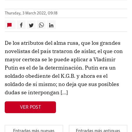
Thursday, 3 March 2022, 09:18
De los atributos del alma rusa, que los grandes
novelistas del país trataron de aislar, el que con
mayor certeza se le puede aplicar a Vladímir
Putin es el de la determinación. Putin era un
soldado obediente del K.G.B. y ahora es el
soldado de sí mismo; no deja que sus posibles
dudas se interpongan […]
VER POST
Entradas más nuevas
Entradas más antiguas