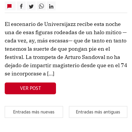
El escenario de Universijazz recibe esta noche
una de esas figuras rodeadas de un halo mítico —
cada vez, ay, más escasas— que de tanto en tanto
tenemos la suerte de que pongan pie en el
festival. La trompeta de Arturo Sandoval no ha
dejado de impartir magisterio desde que en el 74
se incorporase a […]
VER POST
Entradas más nuevas
Entradas más antiguas