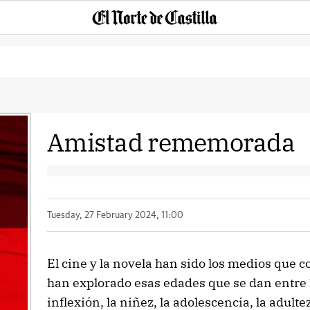
Amistad rememorada
Tuesday, 27 February 2024, 11:00
El cine y la novela han sido los medios que 
han explorado esas edades que se dan entre
inflexión, la niñez, la adolescencia, la adult