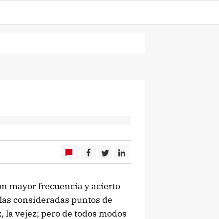
con mayor frecuencia y acierto
 las consideradas puntos de
ez, la vejez; pero de todos modos