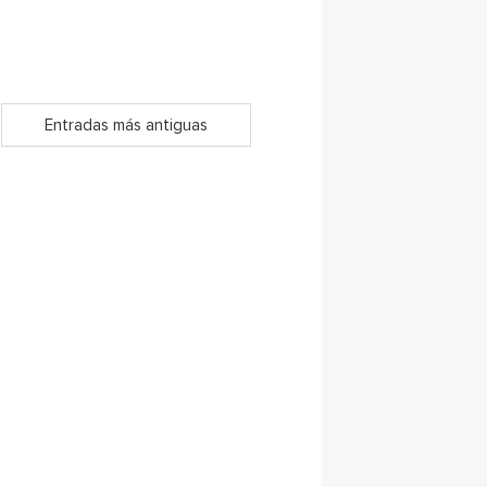
Entradas más antiguas