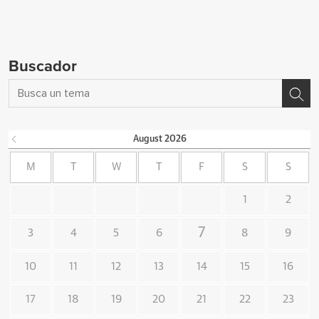
Buscador
August
2026
M
T
W
T
F
S
S
1
2
7
3
4
5
6
8
9
10
11
12
13
14
15
16
17
18
19
20
21
22
23