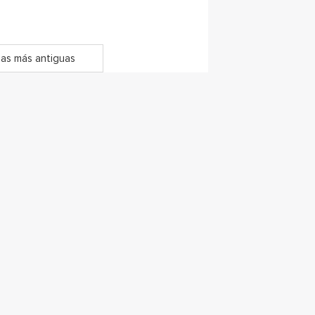
as más antiguas