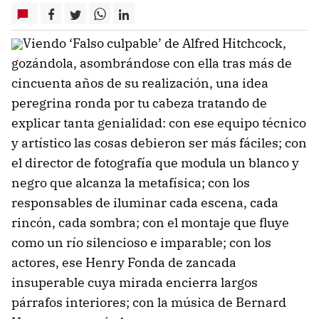
Viendo ‘Falso culpable’ de Alfred Hitchcock,
gozándola, asombrándose con ella tras más de
cincuenta años de su realización, una idea
peregrina ronda por tu cabeza tratando de
explicar tanta genialidad: con ese equipo técnico
y artístico las cosas debieron ser más fáciles; con
el director de fotografía que modula un blanco y
negro que alcanza la metafísica; con los
responsables de iluminar cada escena, cada
rincón, cada sombra; con el montaje que fluye
como un río silencioso e imparable; con los
actores, ese Henry Fonda de zancada
insuperable cuya mirada encierra largos
párrafos interiores; con la música de Bernard