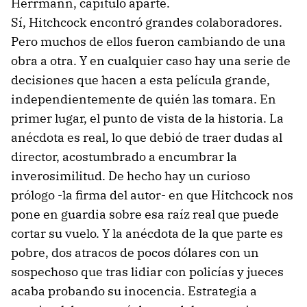
Herrmann, capítulo aparte.
Sí, Hitchcock encontró grandes colaboradores.
Pero muchos de ellos fueron cambiando de una
obra a otra. Y en cualquier caso hay una serie de
decisiones que hacen a esta película grande,
independientemente de quién las tomara. En
primer lugar, el punto de vista de la historia. La
anécdota es real, lo que debió de traer dudas al
director, acostumbrado a encumbrar la
inverosimilitud. De hecho hay un curioso
prólogo -la firma del autor- en que Hitchcock nos
pone en guardia sobre esa raíz real que puede
cortar su vuelo. Y la anécdota de la que parte es
pobre, dos atracos de pocos dólares con un
sospechoso que tras lidiar con policías y jueces
acaba probando su inocencia. Estrategia a