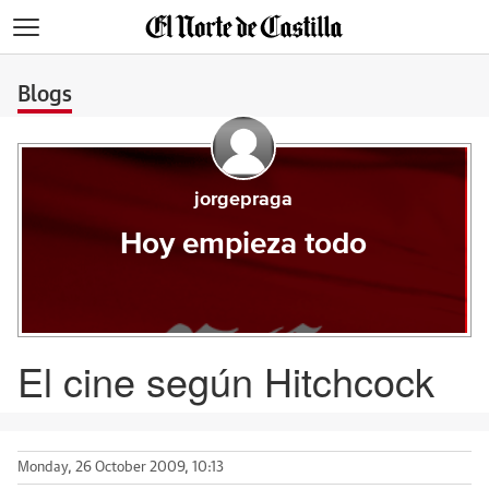
>
Blogs
jorgepraga
Hoy empieza todo
El cine según Hitchcock
Monday, 26 October 2009, 10:13