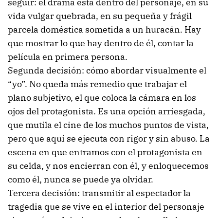
seguir: el drama está dentro del personaje, en su
vida vulgar quebrada, en su pequeña y frágil
parcela doméstica sometida a un huracán. Hay
que mostrar lo que hay dentro de él, contar la
película en primera persona.
Segunda decisión: cómo abordar visualmente el
“yo”. No queda más remedio que trabajar el
plano subjetivo, el que coloca la cámara en los
ojos del protagonista. Es una opción arriesgada,
que mutila el cine de los muchos puntos de vista,
pero que aquí se ejecuta con rigor y sin abuso. La
escena en que entramos con el protagonista en
su celda, y nos encierran con él, y enloquecemos
como él, nunca se puede ya olvidar.
Tercera decisión: transmitir al espectador la
tragedia que se vive en el interior del personaje