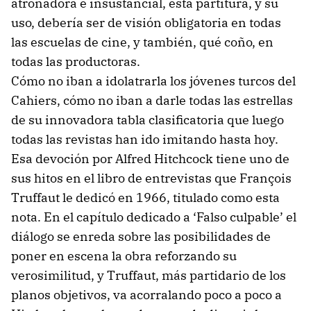
atronadora e insustancial, esta partitura, y su
uso, debería ser de visión obligatoria en todas
las escuelas de cine, y también, qué coño, en
todas las productoras.
Cómo no iban a idolatrarla los jóvenes turcos del
Cahiers, cómo no iban a darle todas las estrellas
de su innovadora tabla clasificatoria que luego
todas las revistas han ido imitando hasta hoy.
Esa devoción por Alfred Hitchcock tiene uno de
sus hitos en el libro de entrevistas que François
Truffaut le dedicó en 1966, titulado como esta
nota. En el capítulo dedicado a ‘Falso culpable’ el
diálogo se enreda sobre las posibilidades de
poner en escena la obra reforzando su
verosimilitud, y Truffaut, más partidario de los
planos objetivos, va acorralando poco a poco a