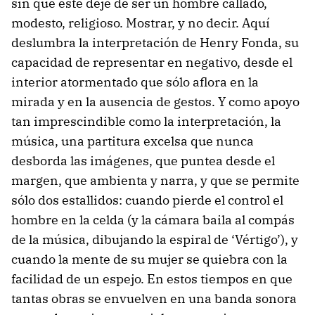
sin que éste deje de ser un hombre callado,
modesto, religioso. Mostrar, y no decir. Aquí
deslumbra la interpretación de Henry Fonda, su
capacidad de representar en negativo, desde el
interior atormentado que sólo aflora en la
mirada y en la ausencia de gestos. Y como apoyo
tan imprescindible como la interpretación, la
música, una partitura excelsa que nunca
desborda las imágenes, que puntea desde el
margen, que ambienta y narra, y que se permite
sólo dos estallidos: cuando pierde el control el
hombre en la celda (y la cámara baila al compás
de la música, dibujando la espiral de ‘Vértigo’), y
cuando la mente de su mujer se quiebra con la
facilidad de un espejo. En estos tiempos en que
tantas obras se envuelven en una banda sonora