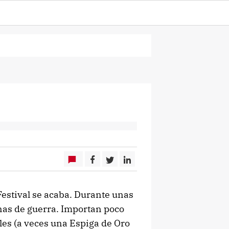
Festival se acaba. Durante unas
nas de guerra. Importan poco
les (a veces una Espiga de Oro