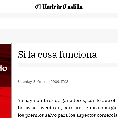
Si la cosa funciona
do
Saturday, 31 October 2009, 17:33
Ya hay nombres de ganadores, con lo que el 
horas se discutirán, pero sin demasiadas ga
los premios salvo para los aspectos comercia