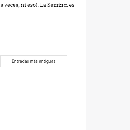
as veces, ni eso). La Seminci es
Entradas más antiguas