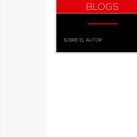
SOBRE EL AUTOR