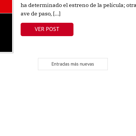
ha determinado el estreno de la película; otr
ave de paso, […]
VER POST
Entradas más nuevas