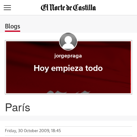
>
Blogs
jorgepraga
Hoy empieza todo
París
Friday, 30 October 2009, 18:45