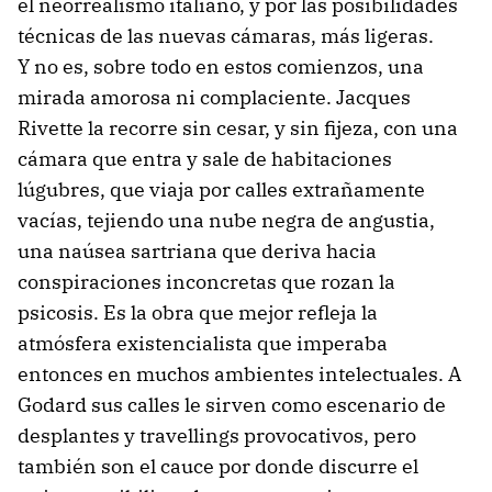
el neorrealismo italiano, y por las posibilidades
técnicas de las nuevas cámaras, más ligeras.
Y no es, sobre todo en estos comienzos, una
mirada amorosa ni complaciente. Jacques
Rivette la recorre sin cesar, y sin fijeza, con una
cámara que entra y sale de habitaciones
lúgubres, que viaja por calles extrañamente
vacías, tejiendo una nube negra de angustia,
una naúsea sartriana que deriva hacia
conspiraciones inconcretas que rozan la
psicosis. Es la obra que mejor refleja la
atmósfera existencialista que imperaba
entonces en muchos ambientes intelectuales. A
Godard sus calles le sirven como escenario de
desplantes y travellings provocativos, pero
también son el cauce por donde discurre el