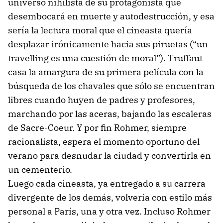
universo nihilista de su protagonista que
desembocará en muerte y autodestrucción, y esa
sería la lectura moral que el cineasta quería
desplazar irónicamente hacia sus piruetas (“un
travelling es una cuestión de moral”). Truffaut
casa la amargura de su primera película con la
búsqueda de los chavales que sólo se encuentran
libres cuando huyen de padres y profesores,
marchando por las aceras, bajando las escaleras
de Sacre-Coeur. Y por fin Rohmer, siempre
racionalista, espera el momento oportuno del
verano para desnudar la ciudad y convertirla en
un cementerio.
Luego cada cineasta, ya entregado a su carrera
divergente de los demás, volvería con estilo más
personal a París, una y otra vez. Incluso Rohmer