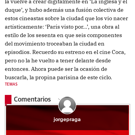
la vuelve a crear digitalmente en ‘La inglesa y el
duque’, y hubo además una fusión colectiva de
estos cineastas sobre la ciudad que los vio nacer
artísticamente: ‘París visto por…’, una obra al
estilo de los sesenta en que seis componentes
del movimiento troceaban la ciudad en
episodios. Recuerdo su estreno en el cine Coca,
pero no la he vuelto a tener delante desde
entonces. Ahora puede ser la ocasión de
buscarla, la propina parisina de este ciclo.
TEMAS
Comentarios
jorgepraga