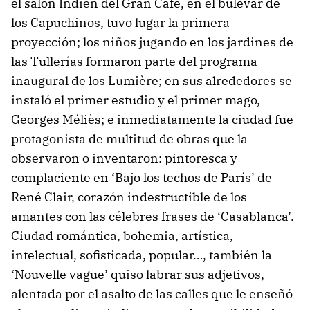
el salon Indien del Gran Café, en el bulevar de
los Capuchinos, tuvo lugar la primera
proyección; los niños jugando en los jardines de
las Tullerías formaron parte del programa
inaugural de los Lumière; en sus alrededores se
instaló el primer estudio y el primer mago,
Georges Méliès; e inmediatamente la ciudad fue
protagonista de multitud de obras que la
observaron o inventaron: pintoresca y
complaciente en ‘Bajo los techos de París’ de
René Clair, corazón indestructible de los
amantes con las célebres frases de ‘Casablanca’.
Ciudad romántica, bohemia, artística,
intelectual, sofisticada, popular…, también la
‘Nouvelle vague’ quiso labrar sus adjetivos,
alentada por el asalto de las calles que le enseñó