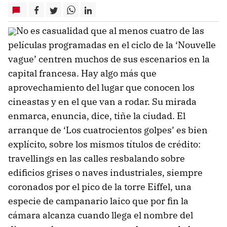
No es casualidad que al menos cuatro de las
películas programadas en el ciclo de la ‘Nouvelle
vague’ centren muchos de sus escenarios en la
capital francesa. Hay algo más que
aprovechamiento del lugar que conocen los
cineastas y en el que van a rodar. Su mirada
enmarca, enuncia, dice, tiñe la ciudad. El
arranque de ‘Los cuatrocientos golpes’ es bien
explícito, sobre los mismos títulos de crédito:
travellings en las calles resbalando sobre
edificios grises o naves industriales, siempre
coronados por el pico de la torre Eiffel, una
especie de campanario laico que por fin la
cámara alcanza cuando llega el nombre del