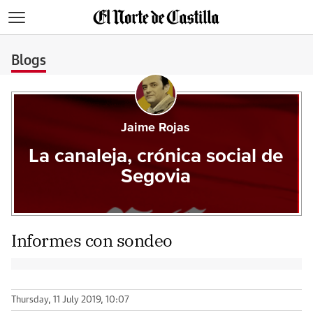
>
Blogs
Jaime Rojas
La canaleja, crónica social de
Segovia
Informes con sondeo
Thursday, 11 July 2019, 10:07