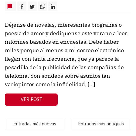
Déjense de novelas, interesantes biografías o
poesía de amor y dedíquense este verano a leer
informes basados en encuestas. Debe haber
miles porque al menos a mi correo electrónico
llegan con tanta frecuencia, que ya parece la
pesadilla de la publicidad de las compañías de
telefonía. Son sondeos sobre asuntos tan
variopintos como la infidelidad, […]
VER POST
Entradas más nuevas
Entradas más antiguas