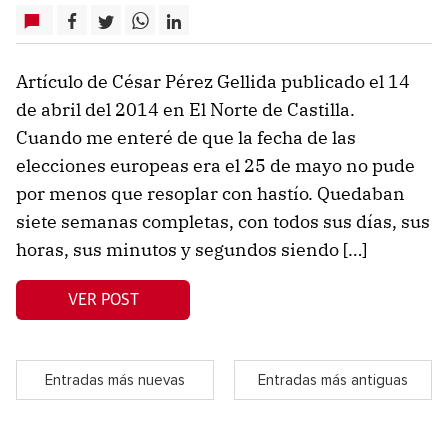
Artículo de César Pérez Gellida publicado el 14
de abril del 2014 en El Norte de Castilla.
Cuando me enteré de que la fecha de las
elecciones europeas era el 25 de mayo no pude
por menos que resoplar con hastío. Quedaban
siete semanas completas, con todos sus días, sus
horas, sus minutos y segundos siendo […]
VER POST
Entradas más nuevas
Entradas más antiguas