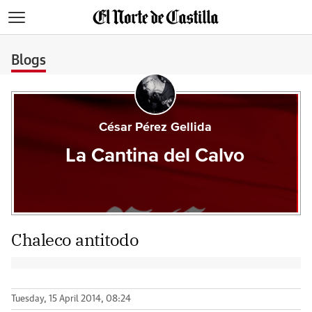
>
Blogs
César Pérez Gellida
La Cantina del Calvo
Chaleco antitodo
Tuesday, 15 April 2014, 08:24