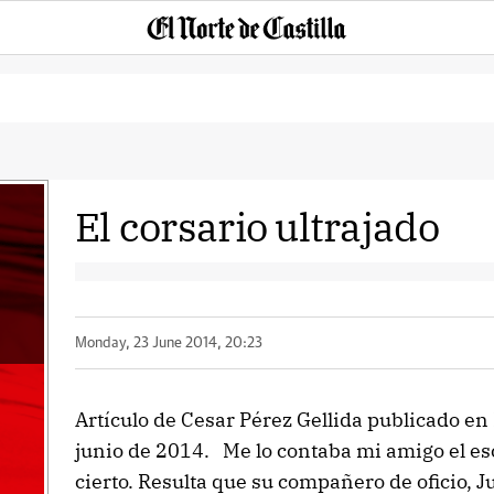
El corsario ultrajado
Monday, 23 June 2014, 20:23
Artículo de Cesar Pérez Gellida publicado en 
junio de 2014. Me lo contaba mi amigo el es
cierto. Resulta que su compañero de oficio, 