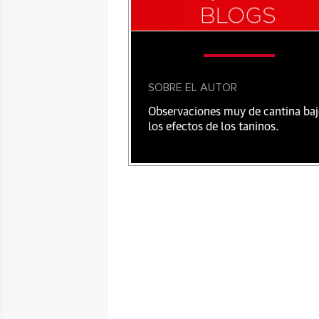
SOBRE EL AUTOR
Observaciones muy de cantina ba
los efectos de los taninos.