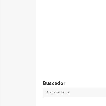
Buscador