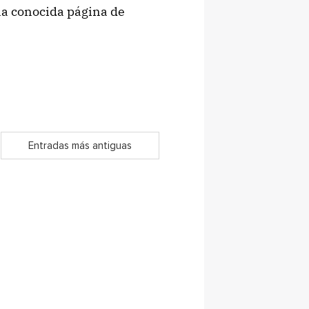
na conocida página de
Entradas más antiguas