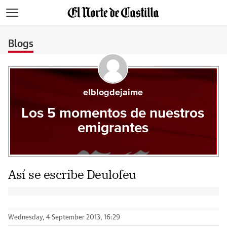
>
Blogs
elblogdejaime
Los 5 momentos de nuestros
emigrantes
Así se escribe Deulofeu
Wednesday, 4 September 2013, 16:29