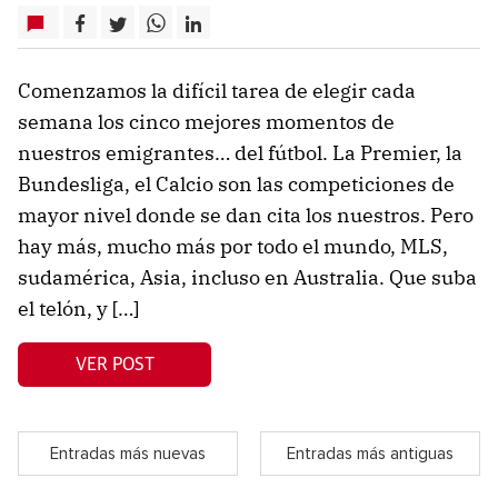
Comenzamos la difícil tarea de elegir cada
semana los cinco mejores momentos de
nuestros emigrantes… del fútbol. La Premier, la
Bundesliga, el Calcio son las competiciones de
mayor nivel donde se dan cita los nuestros. Pero
hay más, mucho más por todo el mundo, MLS,
sudamérica, Asia, incluso en Australia. Que suba
el telón, y […]
VER POST
Entradas más nuevas
Entradas más antiguas