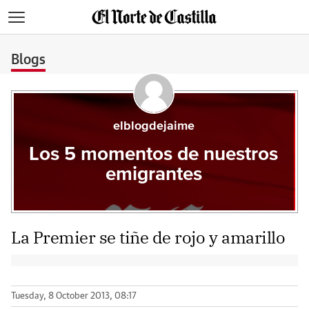
>
Blogs
elblogdejaime
Los 5 momentos de nuestros
emigrantes
La Premier se tiñe de rojo y amarillo
Tuesday, 8 October 2013, 08:17