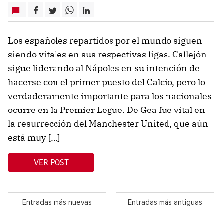
Los españoles repartidos por el mundo siguen
siendo vitales en sus respectivas ligas. Callejón
sigue liderando al Nápoles en su intención de
hacerse con el primer puesto del Calcio, pero lo
verdaderamente importante para los nacionales
ocurre en la Premier Legue. De Gea fue vital en
la resurrección del Manchester United, que aún
está muy […]
VER POST
Entradas más nuevas
Entradas más antiguas