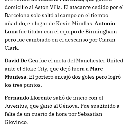
domicilio al Aston Villa. El atacante cedido por el
Barcelona solo saltó al campo en el tiempo
añadido, en lugar de Kevin Mirallas.
Antonio
Luna
fue titular con el equipo de Birmingham
pero fue cambiado en el descanso por Ciaran
Clark.
David De Gea
fue el meta del Manchester United
ante el Stoke City, que dejó fuera a
Marc
Muniesa
. El portero encajó dos goles pero logró
los tres puntos.
Fernando Llorente
salió de inicio con el
Juventus, que ganó al Génova. Fue sustituido a
falta de un cuarto de hora por Sebastian
Giovinco.