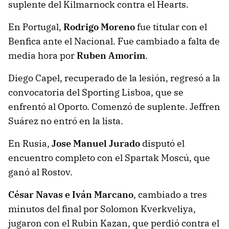
suplente del Kilmarnock contra el Hearts.
En Portugal,
Rodrigo Moreno
fue titular con el
Benfica ante el Nacional. Fue cambiado a falta de
media hora por
Ruben Amorim
.
Diego Capel, recuperado de la lesión, regresó a la
convocatoria del Sporting Lisboa, que se
enfrentó al Oporto. Comenzó de suplente. Jeffren
Suárez no entró en la lista.
En Rusia,
Jose Manuel Jurado
disputó el
encuentro completo con el Spartak Moscú, que
ganó al Rostov.
César Navas e Iván Marcano
, cambiado a tres
minutos del final por Solomon Kverkveliya,
jugaron con el Rubin Kazan, que perdió contra el