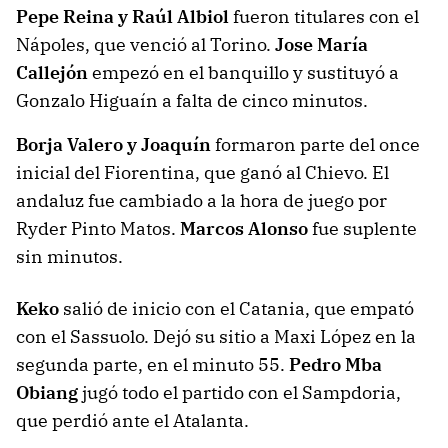
Pepe Reina y Raúl Albiol
fueron titulares con el
Nápoles, que venció al Torino.
Jose María
Callejón
empezó en el banquillo y sustituyó a
Gonzalo Higuaín a falta de cinco minutos.
Borja Valero y Joaquín
formaron parte del once
inicial del Fiorentina, que ganó al Chievo. El
andaluz fue cambiado a la hora de juego por
Ryder Pinto Matos.
Marcos Alonso
fue suplente
sin minutos.
Keko
salió de inicio con el Catania, que empató
con el Sassuolo. Dejó su sitio a Maxi López en la
segunda parte, en el minuto 55.
Pedro Mba
Obiang
jugó todo el partido con el Sampdoria,
que perdió ante el Atalanta.