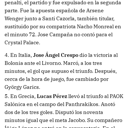
penalti, el partido y fue expulsado en la segunda
parte. Fue la apuesta española de Arsene
Wenger junto a Santi Cazorla, también titular,
sustituido por su compatriota Nacho Monreal en
el minuto 72. Jose Campaña no contó para el
Crystal Palace.
4. En Italia,
Jose Ángel Crespo
dio la victoria al
Bolonia ante el Livorno. Marcó, a los tres
minutos, el gol que supuso el triunfo. Después,
cerca de la hora de juego, fue cambiado por
György Garics.
5. En Grecia,
Lucas Pérez
llevó al triunfo al PAOK
Salónica en el campo del Panthrakikos. Anotó
dos de los tres goles. Disputó los noventa
minutos igual que el meta Jacobo. Su compañero