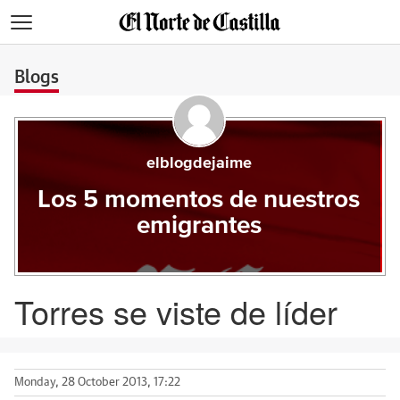
>
Blogs
elblogdejaime
Los 5 momentos de nuestros
emigrantes
Torres se viste de líder
Monday, 28 October 2013, 17:22