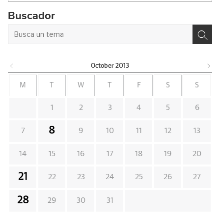
Buscador
October
2013
M
T
W
T
F
S
S
1
2
3
4
5
6
8
7
9
10
11
12
13
14
15
16
17
18
19
20
21
22
23
24
25
26
27
28
29
30
31