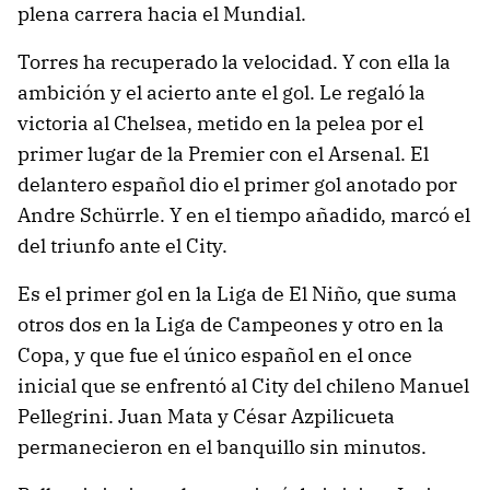
plena carrera hacia el Mundial.
Torres ha recuperado la velocidad. Y con ella la
ambición y el acierto ante el gol. Le regaló la
victoria al Chelsea, metido en la pelea por el
primer lugar de la Premier con el Arsenal. El
delantero español dio el primer gol anotado por
Andre Schürrle. Y en el tiempo añadido, marcó el
del triunfo ante el City.
Es el primer gol en la Liga de El Niño, que suma
otros dos en la Liga de Campeones y otro en la
Copa, y que fue el único español en el once
inicial que se enfrentó al City del chileno Manuel
Pellegrini. Juan Mata y César Azpilicueta
permanecieron en el banquillo sin minutos.