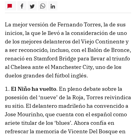
La mejor versión de Fernando Torres, la de sus
inicios, la que le llevó a la consideración de uno
de los mejores delanteros del Viejo Continente y
a ser reconocido, incluso, con el Balón de Bronce,
renació en Stamford Bridge para llevar al triunfo
al Chelsea ante el Manchester City, uno de los
duelos grandes del fútbol inglés.
1.
El Niño ha vuelto
. En pleno debate sobre la
posesión del ‘nueve’ de la Roja, Torres reivindica
su sitio. El delantero madrileño ha convencido a
Jose Mourinho, que cuenta con el español como
ariete titular de los ‘blues’. Ahora confía en
refrescar la memoria de Vicente Del Bosque en