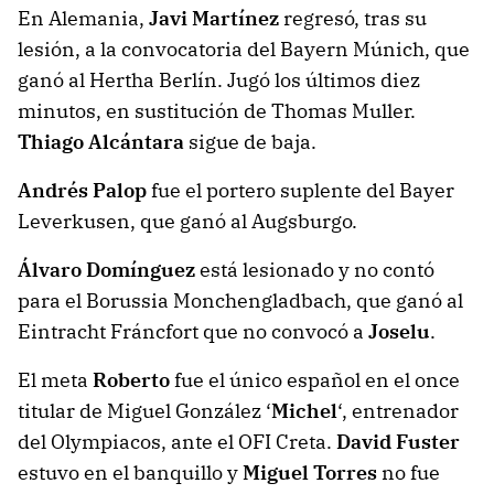
En Alemania,
Javi Martínez
regresó, tras su
lesión, a la convocatoria del Bayern Múnich, que
ganó al Hertha Berlín. Jugó los últimos diez
minutos, en sustitución de Thomas Muller.
Thiago Alcántara
sigue de baja.
Andrés Palop
fue el portero suplente del Bayer
Leverkusen, que ganó al Augsburgo.
Álvaro Domínguez
está lesionado y no contó
para el Borussia Monchengladbach, que ganó al
Eintracht Fráncfort que no convocó a
Joselu
.
El meta
Roberto
fue el único español en el once
titular de Miguel González ‘
Michel
‘, entrenador
del Olympiacos, ante el OFI Creta.
David Fuster
estuvo en el banquillo y
Miguel Torres
no fue