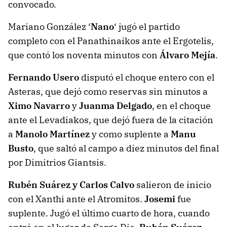
convocado.
Mariano González ‘
Nano
‘ jugó el partido
completo con el Panathinaikos ante el Ergotelis,
que contó los noventa minutos con
Álvaro Mejía
.
Fernando Usero
disputó el choque entero con el
Asteras, que dejó como reservas sin minutos a
Ximo Navarro
y
Juanma Delgado
, en el choque
ante el Levadiakos, que dejó fuera de la citación
a
Manolo Martínez
y como suplente a
Manu
Busto
, que saltó al campo a diez minutos del final
por Dimitrios Giantsis.
Rubén Suárez y Carlos Calvo
salieron de inicio
con el Xanthi ante el Atromitos.
Josemi
fue
suplente. Jugó el último cuarto de hora, cuando