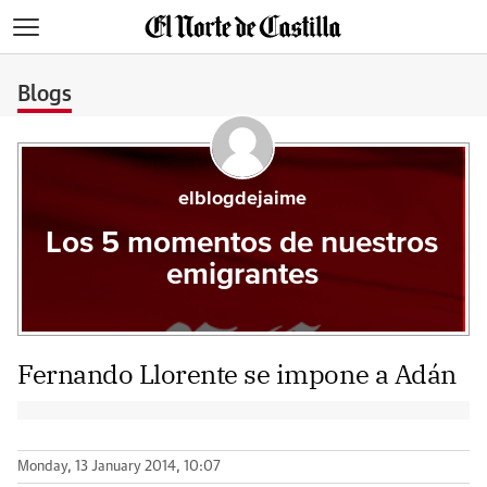
>
Blogs
elblogdejaime
Los 5 momentos de nuestros
emigrantes
Fernando Llorente se impone a Adán
Monday, 13 January 2014, 10:07