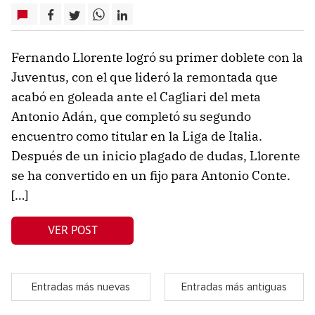
Fernando Llorente logró su primer doblete con la
Juventus, con el que lideró la remontada que
acabó en goleada ante el Cagliari del meta
Antonio Adán, que completó su segundo
encuentro como titular en la Liga de Italia.
Después de un inicio plagado de dudas, Llorente
se ha convertido en un fijo para Antonio Conte.
[…]
VER POST
Entradas más nuevas
Entradas más antiguas