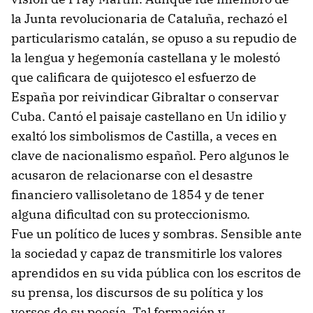
la Junta revolucionaria de Cataluña, rechazó el
particularismo catalán, se opuso a su repudio de
la lengua y hegemonía castellana y le molestó
que calificara de quijotesco el esfuerzo de
España por reivindicar Gibraltar o conservar
Cuba. Cantó el paisaje castellano en Un idilio y
exaltó los simbolismos de Castilla, a veces en
clave de nacionalismo español. Pero algunos le
acusaron de relacionarse con el desastre
financiero vallisoletano de 1854 y de tener
alguna dificultad con su proteccionismo.
Fue un político de luces y sombras. Sensible ante
la sociedad y capaz de transmitirle los valores
aprendidos en su vida pública con los escritos de
su prensa, los discursos de su política y los
versos de su poesía. Tal formación y