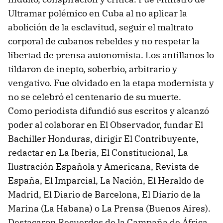
Ultramar polémico en Cuba al no aplicar la
abolición de la esclavitud, seguir el maltrato
corporal de cubanos rebeldes y no respetar la
libertad de prensa autonomista. Los antillanos lo
tildaron de inepto, soberbio, arbitrario y
vengativo. Fue olvidado en la etapa modernista y
no se celebró el centenario de su muerte.
Como periodista difundió sus escritos y alcanzó
poder al colaborar en El Observador, fundar El
Bachiller Honduras, dirigir El Contribuyente,
redactar en La Iberia, El Constitucional, La
Ilustración Española y Americana, Revista de
España, El Imparcial, La Nación, El Heraldo de
Madrid, El Diario de Barcelona, El Diario de la
Marina (La Habana) o La Prensa (Buenos Aires).
Destacaron Recuerdos de la Campaña de África,