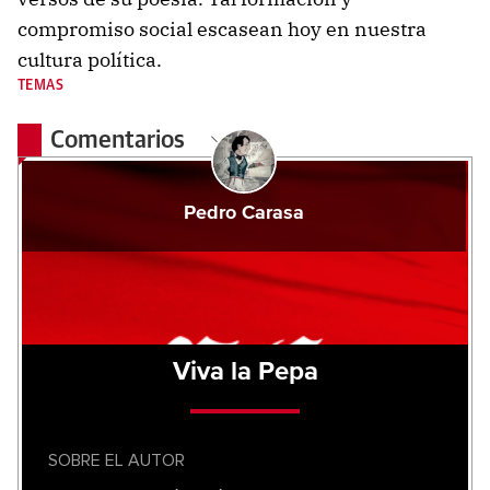
compromiso social escasean hoy en nuestra
cultura política.
TEMAS
Comentarios
Pedro Carasa
Viva la Pepa
SOBRE EL AUTOR