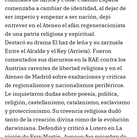
comenzaba a cambiar de identidad, al dejar de
ser imperio y empezar a ser nación, dejó
entrever en el Ateneo el afán regeneracionista
de una patria religiosa y espiritual.
Destacó su drama El haz de leña y su zarzuela
Entre el Alcalde y el Rey (Arrieta). Fueron
comentados sus discursos en la RAE contra los
Austrias carentes de libertad religiosa y en el
Ateneo de Madrid sobre exaltaciones y críticas
de regionalismos y nacionalismos periféricos.
Le inquietaron dudas sobre poesía, política,
religión, castellanismo, catalanismo, esclavismo
y proteccionismo. Su creencia religiosa dudó
tanto de la creación divina como de la evolución
darwiniana. Defendió y criticó a Lutero en La
visión de Fray Martín. Aunque fue miembro de