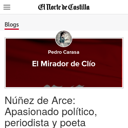
>
Blogs
Pedro Carasa
El Mirador de Clío
Núñez de Arce:
Apasionado político,
periodista y poeta