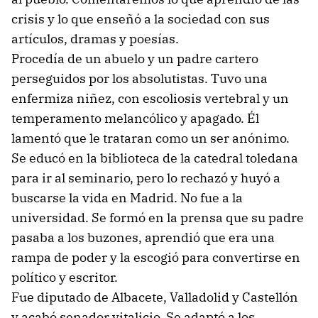
crisis y lo que enseñó a la sociedad con sus
artículos, dramas y poesías.
Procedía de un abuelo y un padre cartero
perseguidos por los absolutistas. Tuvo una
enfermiza niñez, con escoliosis vertebral y un
temperamento melancólico y apagado. Él
lamentó que le trataran como un ser anónimo.
Se educó en la biblioteca de la catedral toledana
para ir al seminario, pero lo rechazó y huyó a
buscarse la vida en Madrid. No fue a la
universidad. Se formó en la prensa que su padre
pasaba a los buzones, aprendió que era una
rampa de poder y la escogió para convertirse en
político y escritor.
Fue diputado de Albacete, Valladolid y Castellón
y acabó senador vitalicio. Se adaptó a los