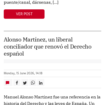
puente/canal, dársenas, […]
VER POST
Alonso Martínez, un liberal
conciliador que renovó el Derecho
español
Monday, 15 June 2026, 14:18
Manuel Alonso Martínez fue una referencia en la
historia del Derecho y las leyes de España. Un