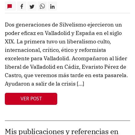
Dos generaciones de Silvelismo ejercieron un
poder eficaz en Valladolid y España en el siglo
XIX. La primera tuvo un liberalismo culto,
internacional, crítico, ético y reformista
excelente para Valladolid. Acompañaron al líder
liberal de Valladolid en Cádiz, Evaristo Pérez de
Castro, que veremos más tarde en esta pasarela.
Ayudaron a salir de la crisis […]
VER POST
Mis publicaciones y referencias en