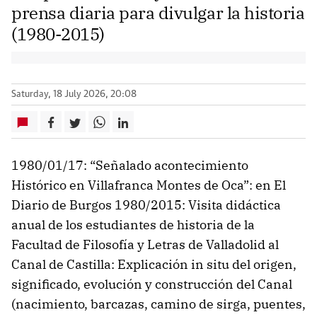
prensa diaria para divulgar la historia
(1980-2015)
Saturday, 18 July 2026, 20:08
1980/01/17: “Señalado acontecimiento
Histórico en Villafranca Montes de Oca”: en El
Diario de Burgos 1980/2015: Visita didáctica
anual de los estudiantes de historia de la
Facultad de Filosofía y Letras de Valladolid al
Canal de Castilla: Explicación in situ del origen,
significado, evolución y construcción del Canal
(nacimiento, barcazas, camino de sirga, puentes,