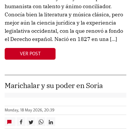
humanista con talento y ánimo conciliador.
Conocía bien la literatura y música clásica, pero
mejor aún la ciencia jurídica y la experiencia
legislativa occidental, con la que renovó a fondo
el Derecho español. Nació en 1827 en una […]
VER POST
Marichalar y su poder en Soria
Monday, 18 May 2026, 20:39