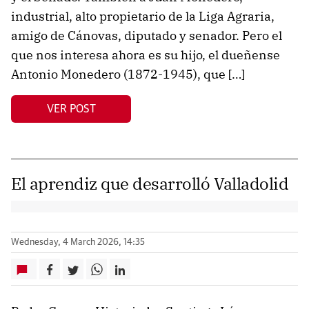
industrial, alto propietario de la Liga Agraria,
amigo de Cánovas, diputado y senador. Pero el
que nos interesa ahora es su hijo, el dueñense
Antonio Monedero (1872-1945), que […]
VER POST
El aprendiz que desarrolló Valladolid
Wednesday, 4 March 2026, 14:35