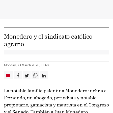
Monedero y el sindicato católico
agrario
Monday, 23 March 2026, 11:48
La notable familia palentina Monedero incluía a
Fernando, un abogado, periodista y notable
propietario, gamacista y maurista en el Congreso
y el Senado. También a Juan Monedero,