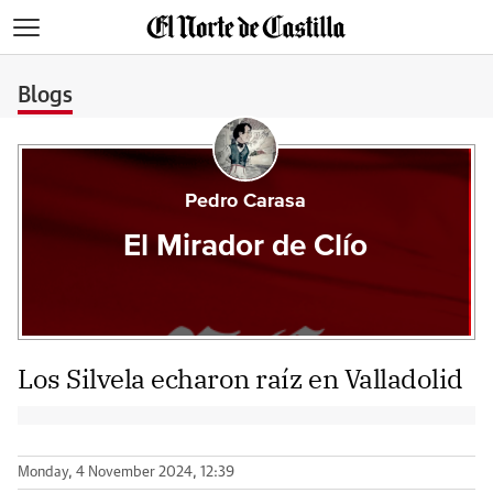
>
Blogs
Pedro Carasa
El Mirador de Clío
Los Silvela echaron raíz en Valladolid
Monday, 4 November 2024, 12:39