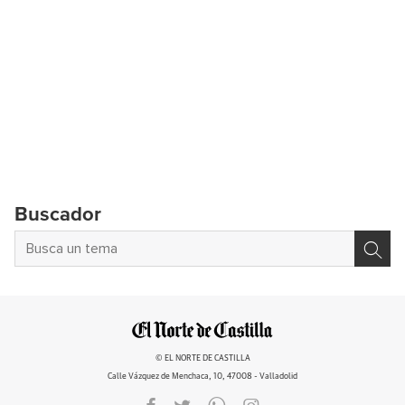
Buscador
© EL NORTE DE CASTILLA
Calle Vázquez de Menchaca, 10, 47008 - Valladolid