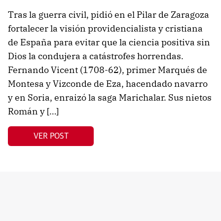
Tras la guerra civil, pidió en el Pilar de Zaragoza
fortalecer la visión providencialista y cristiana
de España para evitar que la ciencia positiva sin
Dios la condujera a catástrofes horrendas.
Fernando Vicent (1708-62), primer Marqués de
Montesa y Vizconde de Eza, hacendado navarro
y en Soria, enraizó la saga Marichalar. Sus nietos
Román y […]
VER POST