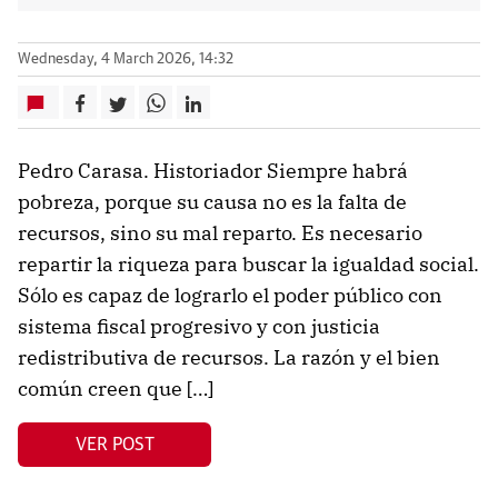
Wednesday, 4 March 2026, 14:32
Pedro Carasa. Historiador Siempre habrá
pobreza, porque su causa no es la falta de
recursos, sino su mal reparto. Es necesario
repartir la riqueza para buscar la igualdad social.
Sólo es capaz de lograrlo el poder público con
sistema fiscal progresivo y con justicia
redistributiva de recursos. La razón y el bien
común creen que […]
VER POST