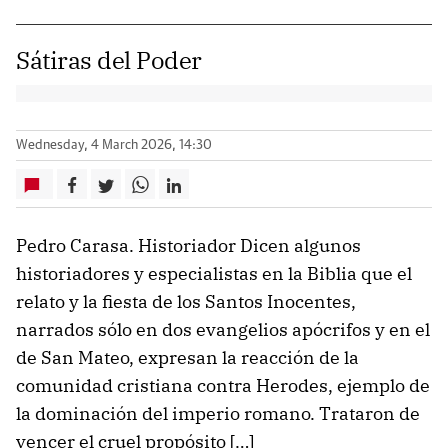
Sátiras del Poder
Wednesday, 4 March 2026, 14:30
Pedro Carasa. Historiador Dicen algunos
historiadores y especialistas en la Biblia que el
relato y la fiesta de los Santos Inocentes,
narrados sólo en dos evangelios apócrifos y en el
de San Mateo, expresan la reacción de la
comunidad cristiana contra Herodes, ejemplo de
la dominación del imperio romano. Trataron de
vencer el cruel propósito […]