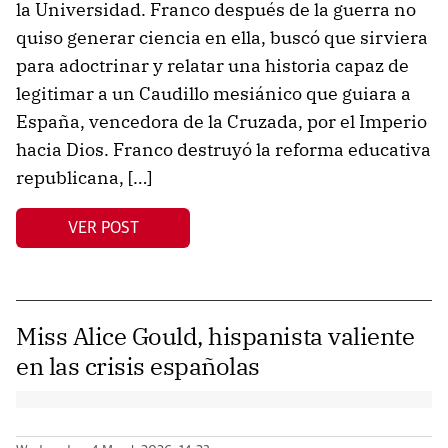
la Universidad. Franco después de la guerra no
quiso generar ciencia en ella, buscó que sirviera
para adoctrinar y relatar una historia capaz de
legitimar a un Caudillo mesiánico que guiara a
España, vencedora de la Cruzada, por el Imperio
hacia Dios. Franco destruyó la reforma educativa
republicana, […]
VER POST
Miss Alice Gould, hispanista valiente
en las crisis españolas