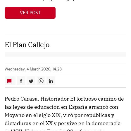
VER POST
El Plan Callejo
Wednesday, 4 March 2026, 14:28
Pedro Carasa. Historiador El tortuoso camino de
las leyes de educación en España arrancó con
Moyano en el siglo XIX, viró por repúblicas y
dictaduras en el XX y pervive en la democracia