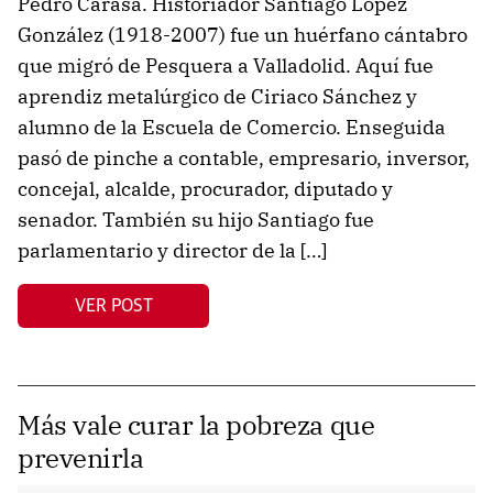
Pedro Carasa. Historiador Santiago López
González (1918-2007) fue un huérfano cántabro
que migró de Pesquera a Valladolid. Aquí fue
aprendiz metalúrgico de Ciriaco Sánchez y
alumno de la Escuela de Comercio. Enseguida
pasó de pinche a contable, empresario, inversor,
concejal, alcalde, procurador, diputado y
senador. También su hijo Santiago fue
parlamentario y director de la […]
VER POST
Más vale curar la pobreza que
prevenirla