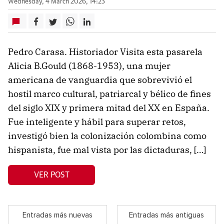
Wednesday, 4 March 2026, 14:23
Pedro Carasa. Historiador Visita esta pasarela
Alicia B.Gould (1868-1953), una mujer
americana de vanguardia que sobrevivió el
hostil marco cultural, patriarcal y bélico de fines
del siglo XIX y primera mitad del XX en España.
Fue inteligente y hábil para superar retos,
investigó bien la colonización colombina como
hispanista, fue mal vista por las dictaduras, […]
VER POST
Entradas más nuevas
Entradas más antiguas