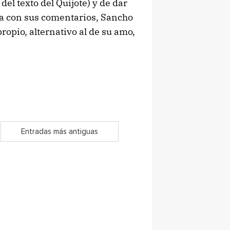
del texto del Quijote) y de dar
ía con sus comentarios, Sancho
opio, alternativo al de su amo,
Entradas más antiguas