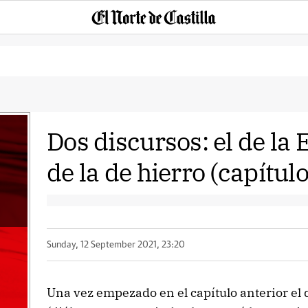
Dos discursos: el de la 
de la de hierro (capítul
Sunday, 12 September 2021, 23:20
Una vez empezado en el capítulo anterior el 