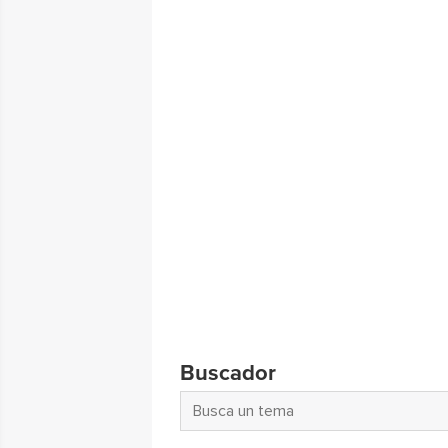
Buscador