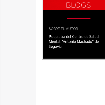
SOBRE EL AUTOR
Psiquiatra del Centro de Salud
Mental "Antonio Machado" de
Segovia