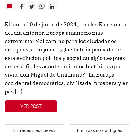
El lunes 10 de junio de 2024, tras las Elecciones
del día anterior, Europa amaneció más
extremista. Mal camino para los ciudadanos
europeos, a mi juicio. ¿Qué habría pensado de
esta evolución política y social un siglo después
de los difíciles acontecimientos históricos que
vivió, don Miguel de Unamuno? La Europa
occidental democrática, civilizada, próspera y en
paz […]
VER POST
Entradas más nuevas
Entradas más antiguas