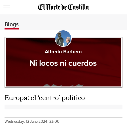
>
Blogs
Alfredo Barbero
Ni locos ni cuerdos
Europa: el ‘centro’ político
Wednesday, 12 June 2024, 23:00