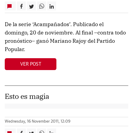
De la serie ‘Acampañados’. Publicado el
domingo, 20 de noviembre. Al final –contra todo
pronóstico– ganó Mariano Rajoy del Partido
Popular.
VER POST
Esto es magia
Wednesday, 16 November 2011, 12:09