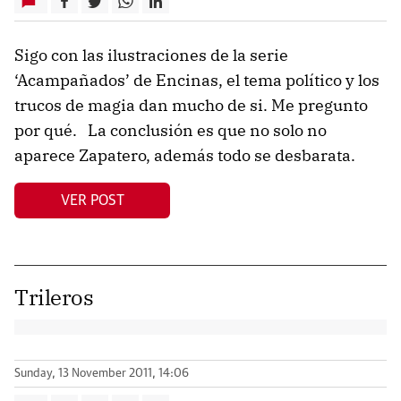
Sigo con las ilustraciones de la serie
‘Acampañados’ de Encinas, el tema político y los
trucos de magia dan mucho de si. Me pregunto
por qué. La conclusión es que no solo no
aparece Zapatero, además todo se desbarata.
VER POST
Trileros
Sunday, 13 November 2011, 14:06