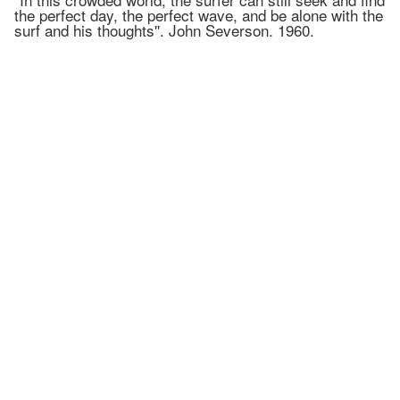
the perfect day, the perfect wave, and be alone with the
surf and his thoughts''. John Severson. 1960.