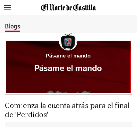
>
Blogs
Pásame el mando
Pásame el mando
Comienza la cuenta atrás para el final
de 'Perdidos'