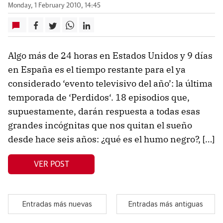
Monday, 1 February 2010, 14:45
Algo más de 24 horas en Estados Unidos y 9 días
en España es el tiempo restante para el ya
considerado ‘evento televisivo del año’: la última
temporada de ‘Perdidos‘. 18 episodios que,
supuestamente, darán respuesta a todas esas
grandes incógnitas que nos quitan el sueño
desde hace seis años: ¿qué es el humo negro?, […]
VER POST
Entradas más nuevas
Entradas más antiguas