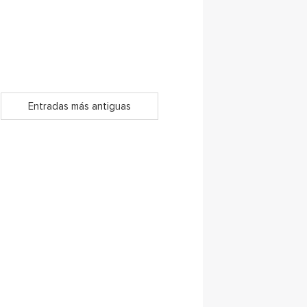
Entradas más antiguas