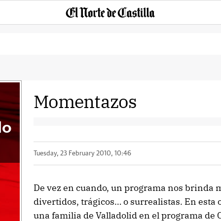
Momentazos
do
Tuesday, 23 February 2010, 10:46
De vez en cuando, un programa nos brinda
divertidos, trágicos… o surrealistas. En esta
una familia de Valladolid en el programa de