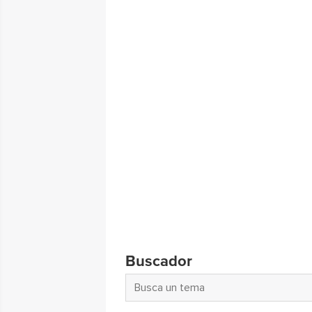
Buscador