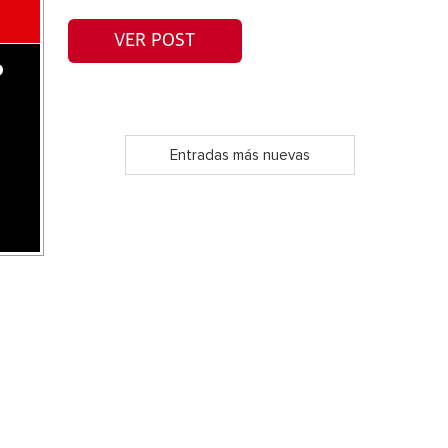
VER POST
o
Entradas más nuevas