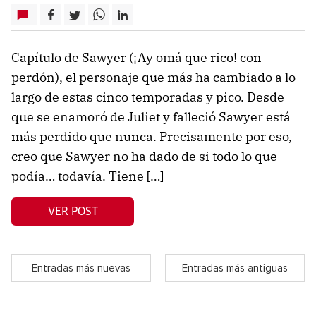
Capítulo de Sawyer (¡Ay omá que rico! con
perdón), el personaje que más ha cambiado a lo
largo de estas cinco temporadas y pico. Desde
que se enamoró de Juliet y falleció Sawyer está
más perdido que nunca. Precisamente por eso,
creo que Sawyer no ha dado de si todo lo que
podía… todavía. Tiene […]
VER POST
Entradas más nuevas
Entradas más antiguas