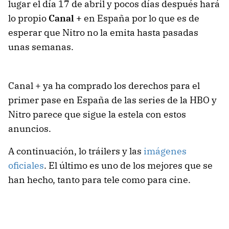
lugar el día 17 de abril y pocos días después hará
lo propio
Canal +
en España por lo que es de
esperar que Nitro no la emita hasta pasadas
unas semanas.
Canal + ya ha comprado los derechos para el
primer pase en España de las series de la HBO y
Nitro parece que sigue la estela con estos
anuncios.
A continuación, lo tráilers y las
imágenes
oficiales
. El último es uno de los mejores que se
han hecho, tanto para tele como para cine.