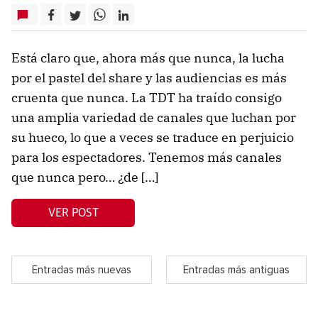
Está claro que, ahora más que nunca, la lucha
por el pastel del share y las audiencias es más
cruenta que nunca. La TDT ha traído consigo
una amplia variedad de canales que luchan por
su hueco, lo que a veces se traduce en perjuicio
para los espectadores. Tenemos más canales
que nunca pero… ¿de […]
VER POST
Entradas más nuevas
Entradas más antiguas