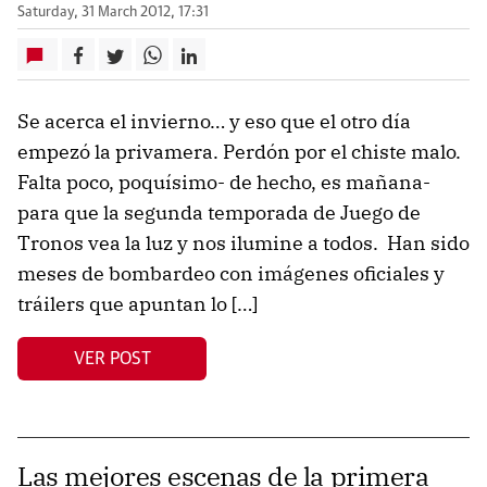
Saturday, 31 March 2012, 17:31
Se acerca el invierno… y eso que el otro día
empezó la privamera. Perdón por el chiste malo.
Falta poco, poquísimo- de hecho, es mañana-
para que la segunda temporada de Juego de
Tronos vea la luz y nos ilumine a todos. Han sido
meses de bombardeo con imágenes oficiales y
tráilers que apuntan lo […]
VER POST
Las mejores escenas de la primera