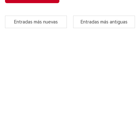
Entradas más nuevas
Entradas más antiguas