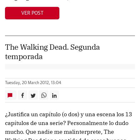
VER POST
The Walking Dead. Segunda
temporada
Tuesday, 20 March 2012, 13:04
¿Justifica un capítulo (o dos) y una escena los 13
capítulos de una serie? Personalmente lo dudo
mucho. Que nadie me malinterprete, The