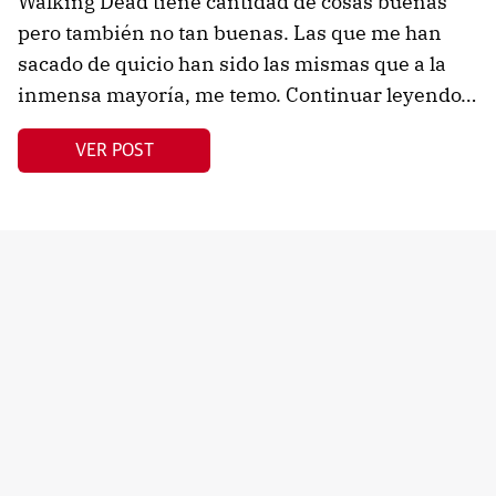
Walking Dead tiene cantidad de cosas buenas
pero también no tan buenas. Las que me han
sacado de quicio han sido las mismas que a la
inmensa mayoría, me temo. Continuar leyendo…
VER POST