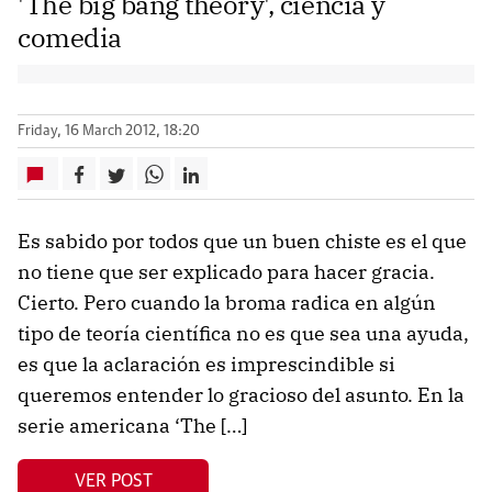
'The big bang theory', ciencia y
comedia
Friday, 16 March 2012, 18:20
Es sabido por todos que un buen chiste es el que
no tiene que ser explicado para hacer gracia.
Cierto. Pero cuando la broma radica en algún
tipo de teoría científica no es que sea una ayuda,
es que la aclaración es imprescindible si
queremos entender lo gracioso del asunto. En la
serie americana ‘The […]
VER POST