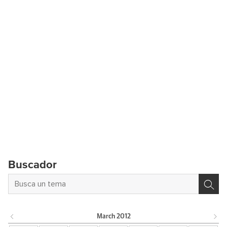
Buscador
March
2012