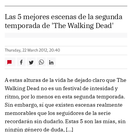
Las 5 mejores escenas de la segunda
temporada de 'The Walking Dead'
Thursday, 22 March 2012, 20:40
A estas alturas de la vida he dejado claro que The
Walking Dead no es un festival de intesidad y
ritmo, por lo menos en esta segunda temporada.
Sin embargo, sí que existen escenas realmente
memorables que los seguidores de la serie
recordarán sin dudarlo. Estas 5 son las mías, sin
ningún género de duda, […]