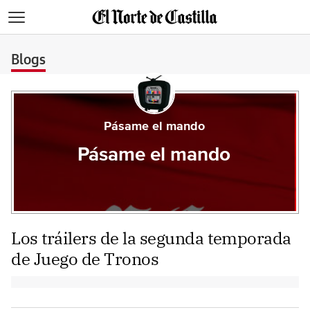
>
Blogs
Pásame el mando
Pásame el mando
Los tráilers de la segunda temporada
de Juego de Tronos