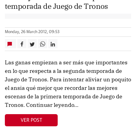
temporada de Juego de Tronos
Monday, 26 March 2012, 09:53
Las ganas empiezan a ser más que importantes
en lo que respecta a la segunda temporada de
Juego de Tronos. Para intentar aliviar un poquito
el ansia qué mejor que recordar las mejores
escenas de la primera temporada de Juego de
Tronos. Continuar leyendo…
VER POST