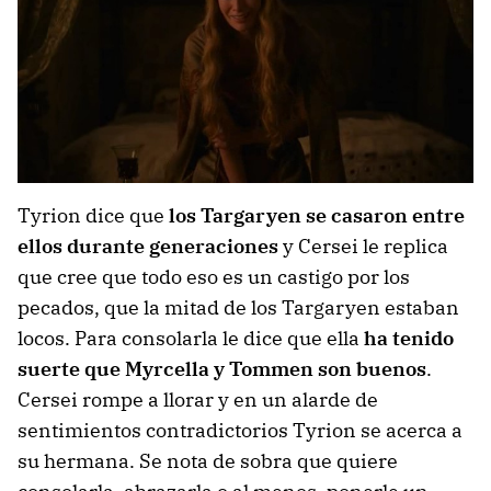
Tyrion dice que
los Targaryen se casaron entre
ellos durante generaciones
y Cersei le replica
que cree que todo eso es un castigo por los
pecados, que la mitad de los Targaryen estaban
locos. Para consolarla le dice que ella
ha tenido
suerte que Myrcella y Tommen son buenos
.
Cersei rompe a llorar y en un alarde de
sentimientos contradictorios Tyrion se acerca a
su hermana. Se nota de sobra que quiere