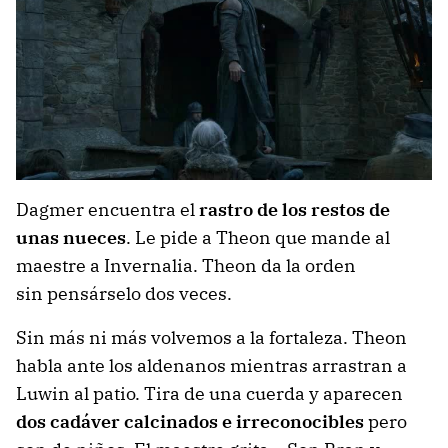
Dagmer encuentra el
rastro de los restos de
unas nueces
. Le pide a Theon que mande al
maestre a Invernalia. Theon da la orden
sin pensárselo dos veces.
Sin más ni más volvemos a la fortaleza. Theon
habla ante los aldenanos mientras arrastran a
Luwin al patio. Tira de una cuerda y aparecen
dos cadáver calcinados e irreconocibles
pero