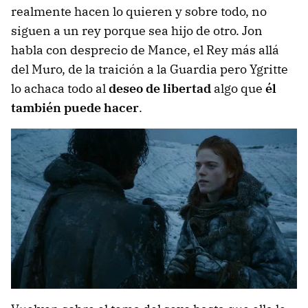
realmente hacen lo quieren y sobre todo, no
siguen a un rey porque sea hijo de otro. Jon
habla con desprecio de Mance, el Rey más allá
del Muro, de la traición a la Guardia pero Ygritte
lo achaca todo al
deseo de libertad
algo que
él
también puede hacer
.