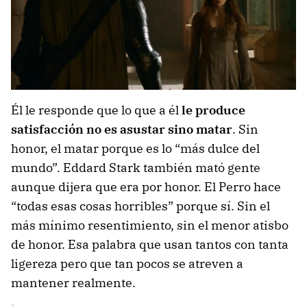
Él le responde que lo que a él
le produce
satisfacción no es asustar sino matar
. Sin
honor, el matar porque es lo “más dulce del
mundo”. Eddard Stark también mató gente
aunque dijera que era por honor. El Perro hace
“todas esas cosas horribles” porque sí. Sin el
más mínimo resentimiento, sin el menor atisbo
de honor. Esa palabra que usan tantos con tanta
ligereza pero que tan pocos se atreven a
mantener realmente.