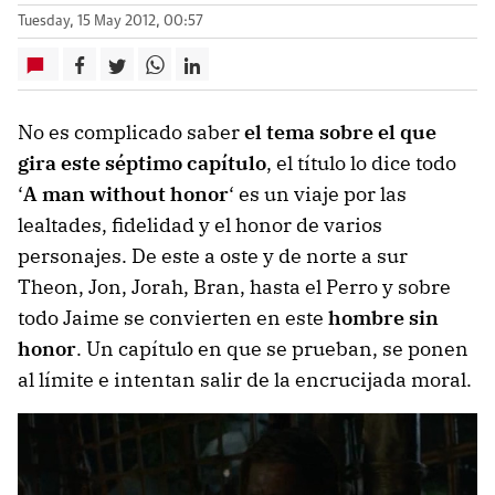
Tuesday, 15 May 2012, 00:57
No es complicado saber
el tema sobre el que
gira este séptimo capítulo
, el título lo dice todo
‘
A man without honor
‘ es un viaje por las
lealtades, fidelidad y el honor de varios
personajes. De este a oste y de norte a sur
Theon, Jon, Jorah, Bran, hasta el Perro y sobre
todo Jaime se convierten en este
hombre sin
honor
. Un capítulo en que se prueban, se ponen
al límite e intentan salir de la encrucijada moral.