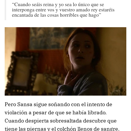
“Cuando seáis reina y yo sea lo único que se
interponga entre vos y vuestro amado rey estaréis
encantada de las cosas horribles que hago”
Pero Sansa sigue soñando con el intento de
violación a pesar de que se había librado.
Cuando despierta sobresaltada descubre que
tiene las piernas y el colchón llenos de sangre.