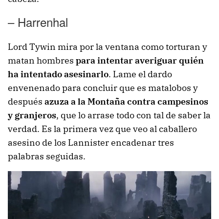
– Harrenhal
Lord Tywin mira por la ventana como torturan y
matan hombres
para intentar averiguar quién
ha intentado asesinarlo
. Lame el dardo
envenenado para concluir que es matalobos y
después
azuza a la Montaña contra campesinos
y granjeros
, que lo arrase todo con tal de saber la
verdad. Es la primera vez que veo al caballero
asesino de los Lannister encadenar tres
palabras seguidas.