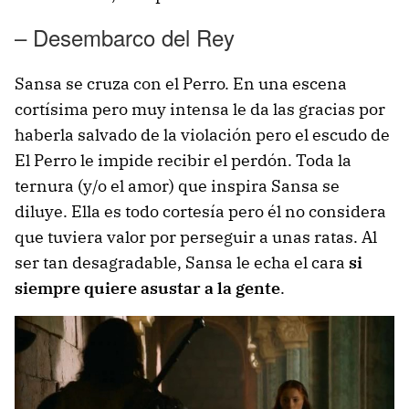
– Desembarco del Rey
Sansa se cruza con el Perro. En una escena
cortísima pero muy intensa le da las gracias por
haberla salvado de la violación pero el escudo de
El Perro le impide recibir el perdón. Toda la
ternura (y/o el amor) que inspira Sansa se
diluye. Ella es todo cortesía pero él no considera
que tuviera valor por perseguir a unas ratas. Al
ser tan desagradable, Sansa le echa el cara
si
siempre quiere asustar a la gente
.