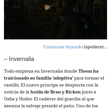
Continuar leyendo
(spoilers)…
– Invernalia
Todo empieza en Invernalia donde
Theon ha
traicionado su familia ‘adoptiva’
para tormar el
castillo. El nuevo príncipe se despierta con la
noticia de la
huida de Bran y Rickon
junto a
Osha y Hodor. El cadáver del guardia al que
asesina la salvaje preside el patio. Uno de los