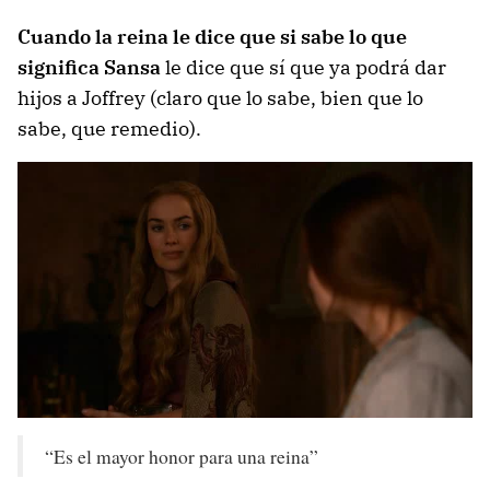
Cuando la reina le dice que si sabe lo que
significa Sansa
le dice que sí que ya podrá dar
hijos a Joffrey (claro que lo sabe, bien que lo
sabe, que remedio).
“Es el mayor honor para una reina”