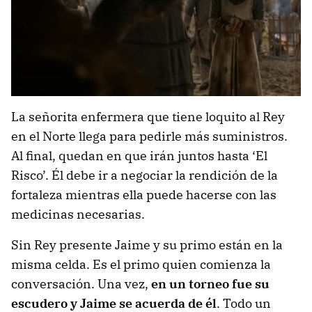
La señorita enfermera que tiene loquito al Rey
en el Norte llega para pedirle más suministros.
Al final, quedan en que irán juntos hasta ‘El
Risco’. Él debe ir a negociar la rendición de la
fortaleza mientras ella puede hacerse con las
medicinas necesarias.
Sin Rey presente Jaime y su primo están en la
misma celda. Es el primo quien comienza la
conversación. Una vez,
en un torneo fue su
escudero y Jaime se acuerda de él
. Todo un