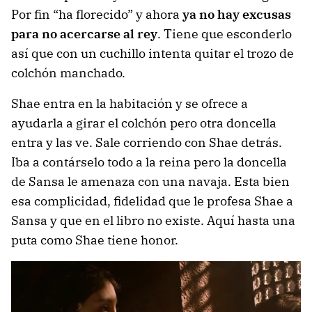
Por fin “ha florecido” y ahora
ya no hay excusas
para no acercarse al rey
. Tiene que esconderlo
así que con un cuchillo intenta quitar el trozo de
colchón manchado.
Shae entra en la habitación y se ofrece a
ayudarla a girar el colchón pero otra doncella
entra y las ve. Sale corriendo con Shae detrás.
Iba a contárselo todo a la reina pero la doncella
de Sansa le amenaza con una navaja. Esta bien
esa complicidad, fidelidad que le profesa Shae a
Sansa y que en el libro no existe. Aquí hasta una
puta como Shae tiene honor.