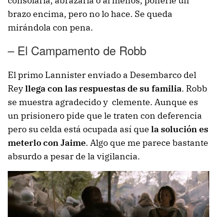
consolarla, abrazarla o al menos, ponerle un
brazo encima, pero no lo hace. Se queda
mirándola con pena.
– El Campamento de Robb
El primo Lannister enviado a Desembarco del
Rey
llega con las respuestas de su familia
. Robb
se muestra agradecido y clemente. Aunque es
un prisionero pide que le traten con deferencia
pero su celda está ocupada así que
la solución es
meterlo con Jaime
. Algo que me parece bastante
absurdo a pesar de la vigilancia.