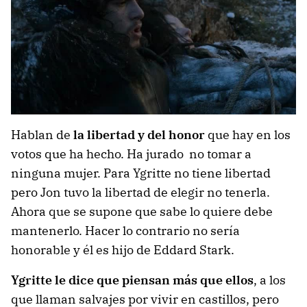
Hablan de
la libertad y del honor
que hay en los
votos que ha hecho. Ha jurado no tomar a
ninguna mujer. Para Ygritte no tiene libertad
pero Jon tuvo la libertad de elegir no tenerla.
Ahora que se supone que sabe lo quiere debe
mantenerlo. Hacer lo contrario no sería
honorable y él es hijo de Eddard Stark.
Ygritte le dice que piensan más que ellos
, a los
que llaman salvajes por vivir en castillos, pero