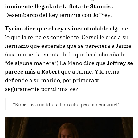
inminente llegada de la flota de Stannis
a
Desembarco del Rey termina con Joffrey.
Tyrion dice que el rey es incontrolable
algo de
lo que la reina es consciente. Cersei le dice a su
hermano que esperaba que se pareciera a Jaime
(cuando se da cuenta de lo que ha dicho añade
“de alguna manera”) La Mano dice que
Joffrey se
parece más a Robert
que a Jaime. Y la reina
defiende a su marido, por primera y
seguramente por última vez.
“Robert era un idiota borracho pero no era cruel”