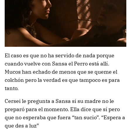
El caso es que no ha servido de nada porque
cuando vuelve con Sansa el Perro está allí.
Mucos han echado de menos que se queme el
colchón pero la verdad es que tampoco es para
tanto.
Cersei le pregunta a Sansa si su madre no le
preparó para el momento. Ella dice que sí pero
que no esperaba que fuera “tan sucio”. “Espera a
que des a luz”