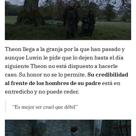
Theon llega a la granja por la que han pasado y
aunque Luwin le pide que lo dejen hasta el día
siguiente Theon no está dispuesto a hacerle
caso. Su honor no se lo permite.
Su credibilidad
al frente de los hombres de su padre
está en
entredicho y no puede ceder.
“Es mejor ser cruel que débil”