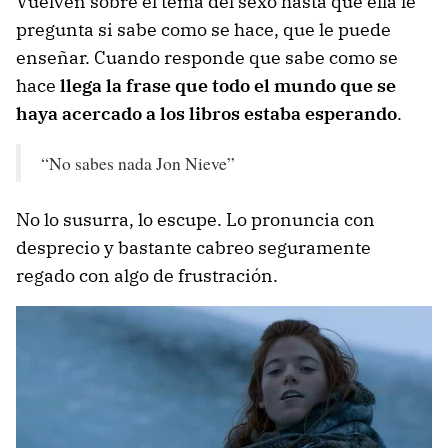
Vuelven sobre el tema del sexo hasta que ella le
pregunta si sabe como se hace, que le puede
enseñar. Cuando responde que sabe como se
hace
llega la frase que todo el mundo que se
haya acercado a los libros estaba esperando
.
“No sabes nada Jon Nieve”
No lo susurra, lo escupe. Lo pronuncia con
desprecio y bastante cabreo seguramente
regado con algo de frustración.