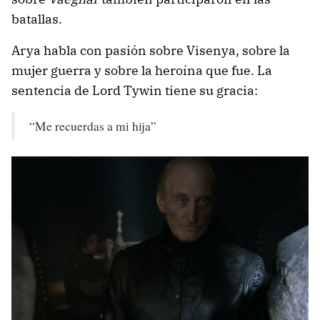
batallas.
Arya habla con pasión sobre Visenya, sobre la
mujer guerra y sobre la heroína que fue. La
sentencia de Lord Tywin tiene su gracia:
“Me recuerdas a mi hija”