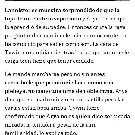
Lannister se muestra sorprendido de que la
hija de un cantero sepa tanto
y Arya le dice que
lo aprendió de su padre. Entonces cruza la raya
preguntándole con insolencia cuantos canteros
ha conocido para saber como son. La cara de
Tywin no cambia mientras le dice que aunque le
caiga bien tiene que tener cuidado.
Le manda marcharse pero no sin antes
recordarle que pronuncie Lord como una
plebeya, no como una niña de noble cuna
. Arya
dice que su madre sirvió en un castillo pero las
cartas están boca arriba. Tywin tiene
confirmado que
Arya no es quien dice ser
y cada
mirada, la tensión a pesar de la rara
familiaridad, lo explica todo.