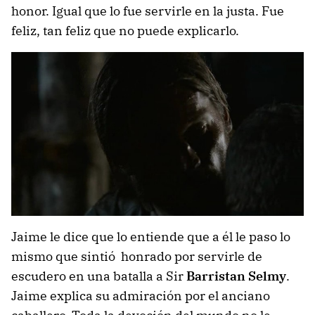
honor. Igual que lo fue servirle en la justa. Fue
feliz, tan feliz que no puede explicarlo.
Jaime le dice que lo entiende que a él le paso lo
mismo que sintió honrado por servirle de
escudero en una batalla a Sir
Barristan Selmy
.
Jaime explica su admiración por el anciano