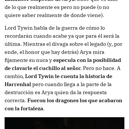
de lo que realmente es pero no puede (o no
quiere saber realmente de donde viene).
Lord Tywin habla de la guerra de cómo lo
recordarán cuando acabe ya que para él será la
última. Mientras el divaga sobre el legado (y, por
ende, el honor que hay detrás) Arya mira
fijamente su nuca y
especula con la posibilidad
de clavarle el cuchillo al seño
r. Pero no hace. A
cambio,
Lord Tywin le cuenta la historia de
Harrenhal
pero cuando llega a la parte de la
destrucción es Arya quien da la respuesta
correcta.
Fueron los dragones los que acabaron
con la fortaleza
.