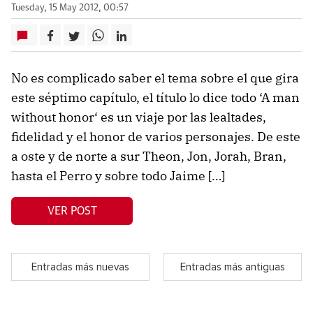
Tuesday, 15 May 2012, 00:57
No es complicado saber el tema sobre el que gira
este séptimo capítulo, el título lo dice todo ‘A man
without honor‘ es un viaje por las lealtades,
fidelidad y el honor de varios personajes. De este
a oste y de norte a sur Theon, Jon, Jorah, Bran,
hasta el Perro y sobre todo Jaime […]
VER POST
Entradas más nuevas
Entradas más antiguas