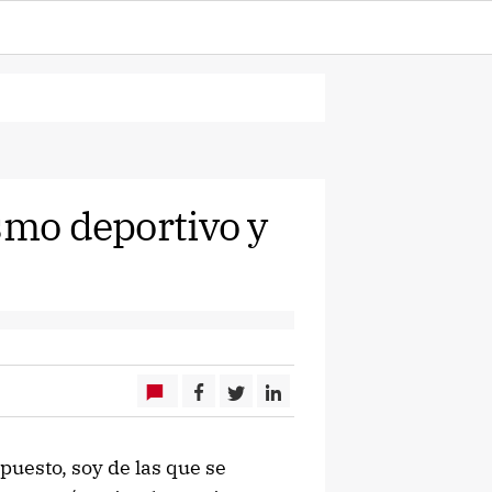
smo deportivo y
puesto, soy de las que se