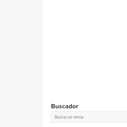
Buscador