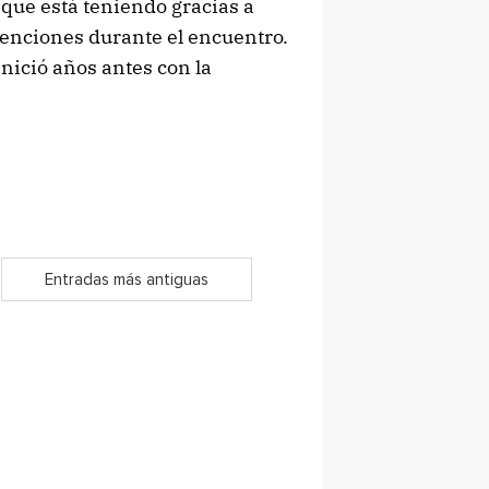
que está teniendo gracias a
enciones durante el encuentro.
nició años antes con la
Entradas más antiguas