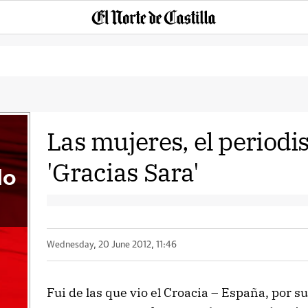
Las mujeres, el periodi
'Gracias Sara'
do
Wednesday, 20 June 2012, 11:46
Fui de las que vio el Croacia – España, por su