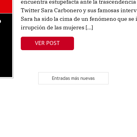
encuentra estupefacta ante la trascendencia 
Twitter Sara Carbonero y sus famosas interv
Sara ha sido la cima de un fenómeno que se i
o
irrupción de las mujeres […]
VER POST
Entradas más nuevas